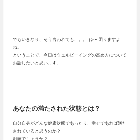
でもいきなり、そう言われても。。。 ね〜 困りますよ
ね。
ということで、今日はウェルビーイングの高め方について
お話したいと思います。
あなたの満たされた状態とは？
自分自身がどんな健康状態であったり、幸せであれば満た
されていると思うのか？
明確でしょうか？