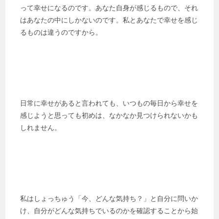
って幸せになるのです。あなた自身が感じるもので、それ
はあなたの中にしかないのです。私とあなたで幸せを感じ
るものは違うのですから。
日常に幸せがあると言われても、いつもの毎日から幸せを
感じようと思っても初めは、なかなか見つけられないかも
しれません。
私はしょっちゅう「今、どんな気持ち？」と自分に問いか
け、自分がどんな気持ちでいるのかを確認することから始