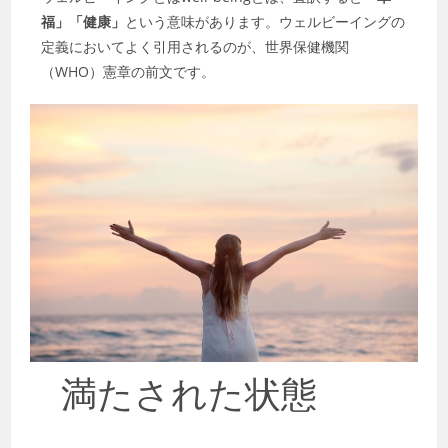
福」「健康」
という意味があります。ウェルビーイングの
定義においてよく引用されるのが、世界保健機関
（WHO）憲章の前文です。
満たされた状態