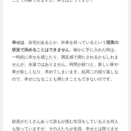
幸せは
、自宅があるとか、外車を持っているという
現実の
状況で決めることはできません
。確かに手に入れた時は、
一時的に幸せを感じたり、満足感で満たされるかもしれま
せんが、永遠ではありません。時間が経つと、新しい家や
車が欲しくなり、求めてしまいます。結局この繰り返しな
ので、幸せになることも満たすこともできないのです。
財産がたくさんあって誰もが羨む生活をしている人を何人
も知っていますが、その人たちが全員、幸せとは限りませ