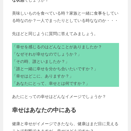
美味しいものを食べている時？家族と一緒に食事をしてい
る時なのか？一人でまったりとしている時ななのか・・・
先ほどと同じように質問に答えてみましょう。
「幸せを感じるのはどんなことがありましたか？
「なぜそれが幸せなのでしょうか？」
「その時、誰といましたか？」
「誰と一緒に幸せを分かち合いたいですか？」
「幸せはどこに、ありますか？」
「あなたにとって、幸せとは何ですか？」
あたにとっての幸せはどんなイメージでしょうか？
幸せはあなたの中にある
健康と幸せがイメージできたなら、健康はまだ目に見える
ことで判断できますが、幸せはどうですか？