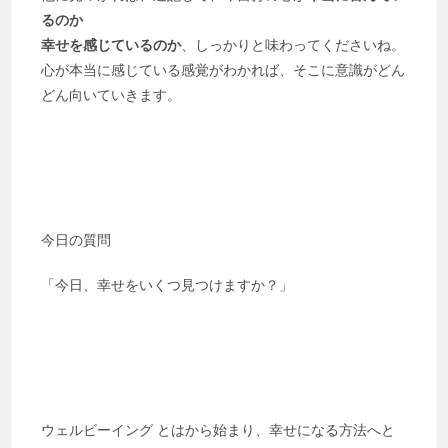
るのか
幸せを感じているのか
、しっかりと味わってくださいね。
心が本当に感じている感覚がわかれば、そこに意識がどん
どん向いていきます。
今日の質問
「今日、幸せをいくつ見つけますか？」
ウェルビーイング とはから始まり、幸せになる方法へと