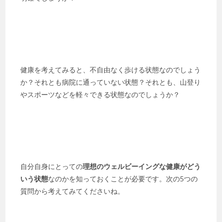
健康を考えてみると、不自由なく歩ける状態なのでしょう
か？それとも病院に通っていない状態？それとも、山登り
やスポーツなどを軽々できる状態なのでしょうか？
自分自身にとっての
理想のウェルビーイングな健康がどう
いう状態
なのかを知っておくことが必要です。次の5つの
質問から考えてみてくださいね。