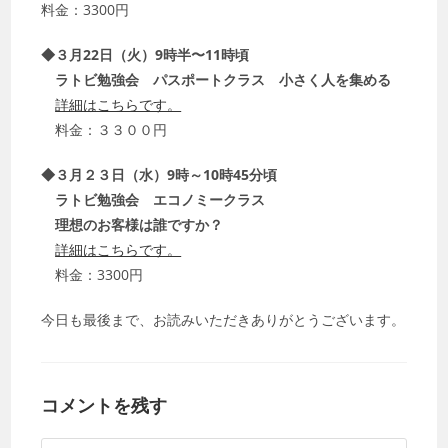
料金：3300円
◆３月22日（火）9時半〜11時頃
ラトビ勉強会 パスポートクラス 小さく人を集める
詳細はこちらです。
料金：３３００円
◆３月２３日（水）9時～10時45分頃
ラトビ勉強会 エコノミークラス
理想のお客様は誰ですか？
詳細はこちらです。
料金：3300円
今日も最後まで、お読みいただきありがとうございます。
コメントを残す