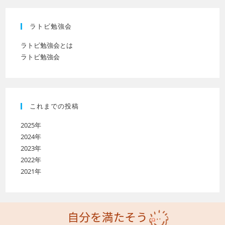
ラトビ勉強会
ラトビ勉強会とは
ラトビ勉強会
これまでの投稿
2025年
2024年
2023年
2022年
2021年