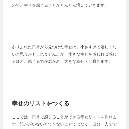
ので、幸せを感じることがどんどん増えていきます。
ありふれた日常から見つけた幸せは、小さすぎて嬉しくな
いと思うかもしれません。が、小さな幸せを感じれば感じ
るほど、感じる力が磨かれ、大きな幸せへと育ちます。
幸せのリストをつくる
ここでは、日常で感じることができる幸せリストを作りま
す。誰かがいないとできないことではなく、自分一人でで