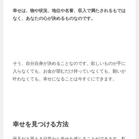
幸せは、物や状況、地位や名誉、収入で満たされるもでは
なく、あなたの心が決めるものなのです。
そう、自分自身が決めることなのです。欲しいものが手に
入らなくても、お金が望むだけ持っていなくても、願いが
叶わなくても、幸せになることは今すぐにできます。
幸せを見つける方法
平凡だと思える日常から幸せを感じることができます。私