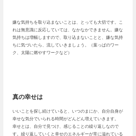
嫌な気持ちを取り込まないことは、とっても大切です。こ
れは無意識に反応していては、なかなかできません。嫌な
気持ちは増幅しますので、取り込まないことと、嫌な気持
ちに気づいたら、流していきましょう。（葉っぱのワー
ク、太陽に燃やすワークなど）
真の幸せは
いいことを探し続けていると、いつのまにか、自分自身が
幸せな気分でいられる時間がどんどん増えていきます。
幸せとは、自分で見つけ、感じることの繰り返しなので
す。繰り返していくと幸せのエネルギーが常に溢れている