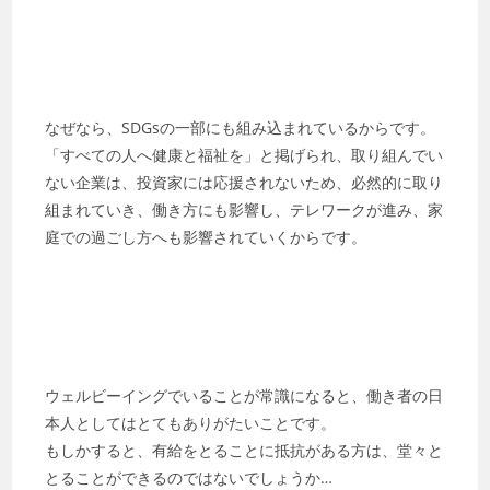
なぜなら、SDGsの一部にも組み込まれているからです。
「すべての人へ健康と福祉を」と掲げられ、取り組んでい
ない企業は、投資家には応援されないため、必然的に取り
組まれていき、働き方にも影響し、テレワークが進み、家
庭での過ごし方へも影響されていくからです。
ウェルビーイングでいることが常識になると、働き者の日
本人としてはとてもありがたいことです。
もしかすると、有給をとることに抵抗がある方は、堂々と
とることができるのではないでしょうか…