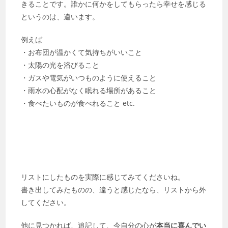
きることです。誰かに何かをしてもらったら幸せを感じる
というのは、違います。
例えば
・お布団が温かくて気持ちがいいこと
・太陽の光を浴びること
・ガスや電気がいつものように使えること
・雨水の心配がなく眠れる場所があること
・食べたいものが食べれること etc.
リストにしたものを実際に感じてみてくださいね。
書き出してみたものの、違うと感じたなら、リストから外
してください。
他に見つかれば、追記して、今自分の心が
本当に喜んでい