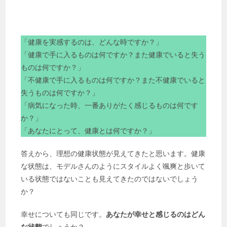
「健康を実感するのは、どんな時ですか？」
「健康で手に入るものは何ですか？また健康でいると失う
ものは何ですか？」
「不健康で手に入るものは何ですか？また不健康でいると
失うものは何ですか？」
「病気になった時、一番ありがたく感じるものは何です
か？」
「あなたにとって、健康とは何ですか？」
答えから、理想の健康状態が見えてきたと思います。健康
な状態は、モデルさんのようにスタイルよく颯爽と歩いて
いる状態ではないことも見えてきたのではないでしょう
か？
幸せについても同じです。
あなたが幸せと感じるのはどん
な状態
でしょうか？