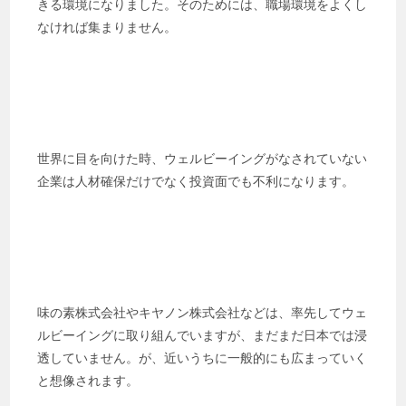
きる環境になりました。そのためには、職場環境をよくし
なければ集まりません。
世界に目を向けた時、ウェルビーイングがなされていない
企業は人材確保だけでなく投資面でも不利になります。
味の素株式会社やキヤノン株式会社などは、率先してウェ
ルビーイングに取り組んでいますが、まだまだ日本では浸
透していません。が、近いうちに一般的にも広まっていく
と想像されます。