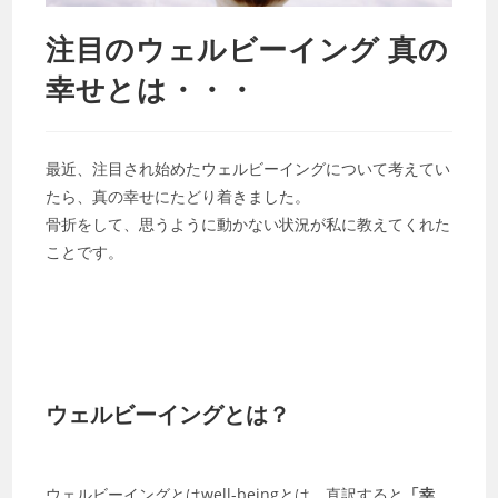
注目のウェルビーイング 真の
幸せとは・・・
最近、注目され始めたウェルビーイングについて考えてい
たら、真の幸せにたどり着きました。
骨折をして、思うように動かない状況が私に教えてくれた
ことです。
ウェルビーイングとは？
ウェルビーイングとはwell-beingとは、直訳すると
「幸