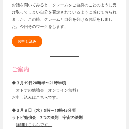
お話を聞いてみると、クレームをご自身のことのように受
け取ってしまい自分を否定されているように感じておられ
ました。この時、クレームと自分を分けるお話をしまし
た。今回そのワークをします。
お申し込み
ご案内
◆３月19日20時半〜21時半頃
オトナの勉強会（オンライン無料）
お申し込みはこちらです。
◆３月９日（水）9時～10時45分頃
ラトビ勉強会 7つの法則 宇宙の法則
詳細はこちらです。