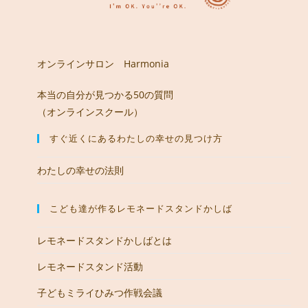
オンラインサロン Harmonia
本当の自分が見つかる50の質問
（オンラインスクール）
すぐ近くにあるわたしの幸せの見つけ方
わたしの幸せの法則
こども達が作るレモネードスタンドかしば
レモネードスタンドかしばとは
レモネードスタンド活動
子どもミライひみつ作戦会議