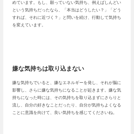
めています。もし、願っていない気持ち、例えばしんどい
という気持ちだったなら、「本当はどうしたい？」「どう
すれば、それに近づく？」と問いを続け、行動して気持ち
を変えています。
嫌な気持ちは取り込まない
嫌な気持ちでいると、嫌なエネルギーを発し、それが脳に
影響し、さらに嫌な気持ちになることが起きます。嫌な気
持ちになった時には、その気持ちを取り込まずにさらりと
流し、自分の好きなことだったり、自分が気持ちよくなる
ことに意識を向けて、良い気持ちを感じてくださいね。