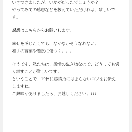
いきつきましたが、いかがだったでしょうか？
やってみての感想などを教えていただければ、嬉しいで
す。
感想はこちらからお願いします。
幸せを感じたくても、なかなかそうなれない。
相手の言葉や態度に傷つく。。。
そうです、私たちは、感情の生き物なので、どうしても切
り離すことが難しいです。
ということで、19日に感情沼にはまらないコツをお伝え
しますね。
ご興味がありましたら、お越しください。↓↓↓