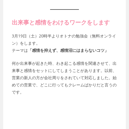
出来事と感情をわけるワークをします
3月19日（土）20時半よりオトナの勉強会（無料オンライ
ン）をします。
テーマは
「感情を抑えず、感情沼にはまらないコツ」
何か出来事が起きた時、わき起こる感情を関連させて、出
来事と感情をセットにしてしまうことがあります。以前、
営業の新人の方が会社周りをされていて対応しました。始
めての営業で、どこに行ってもクレームばかりだと言うの
です。