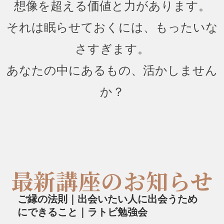
想像を超える価値と力があります。
それは眠らせておくには、もったいな
さすぎます。
あなたの中にあるもの、活かしません
か？
最新講座のお知らせ
ご縁の法則｜出会いたい人に出会うため
にできること｜ラトビ勉強会