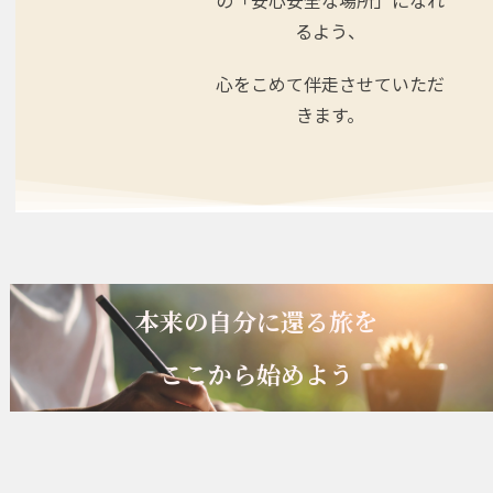
るよう、
心をこめて伴走させていただ
きます。
本来の自分に還る旅を
ここから始めよう