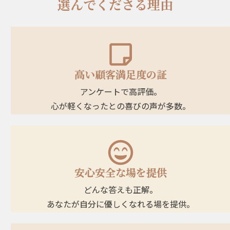
選んでくださる理由
高い顧客満足度の証
アンケートで高評価。
心が軽くなったとの喜びの声が多数。
安心安全な場を提供
どんな答えも正解。
あなたが自分に優しくなれる場を提供。