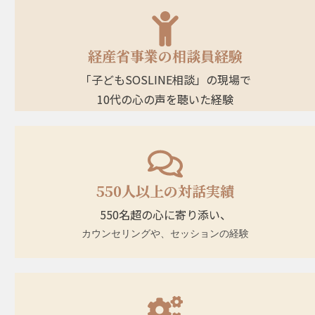
経産省事業の相談員経験
「子どもSOSLINE相談」の現場で
10代の心の声を聴いた経験
550人以上の対話実績
550名超の心に寄り添い、
カウンセリングや、セッションの経験