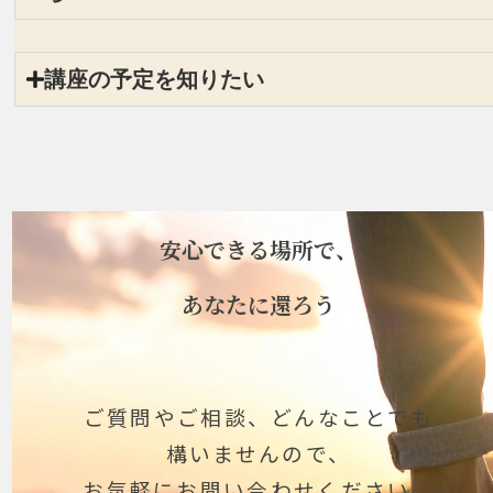
講座の予定を知りたい
安心できる場所で、
あなたに還ろう
ご質問やご相談、どんなことでも
構いませんので、
お気軽にお問い合わせください。