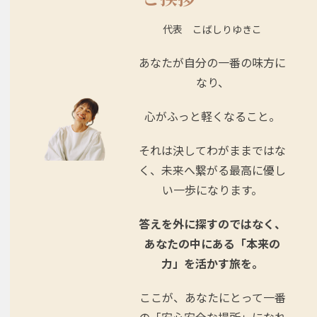
代表 こばしりゆきこ
あなたが自分の一番の味方
に
なり、
心がふっと軽くなること。
それは決してわがままではな
く、未来へ繋がる最高に優し
い一歩になります。
答えを外に探すのではなく、
あなたの中にある「本来の
力」を活かす旅を。
ここが、あなたにとって一番
の「安心安全な場所」に
なれ