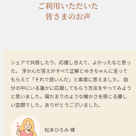
ご利用いただいた
皆さまのお声
シェアで共感したり、応援し合えて、よかったなと思っ
た。 浮かんだ答えがすべて正解とゆきちゃんに言って
もらえて「それで良いんだ」と素直に思えました。 自
分の中にいる誰かに応援してもらう方法をやってみよう
と思いました。陽だまりのような暖かさを感じる優し
い空間でした。ありがとうございました。
松本ひろみ 様