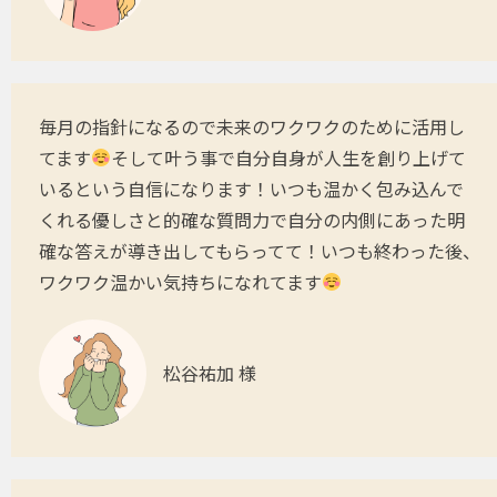
毎月の指針になるので未来のワクワクのために活用し
てます
そして叶う事で自分自身が人生を創り上げて
いるという自信になります！いつも温かく包み込んで
くれる優しさと的確な質問力で自分の内側にあった明
確な答えが導き出してもらってて！いつも終わった後、
ワクワク温かい気持ちになれてます
松谷祐加 様