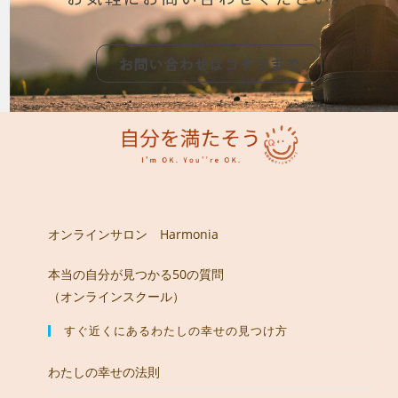
お問い合わせはコチラまで
オンラインサロン Harmonia
本当の自分が見つかる50の質問
（オンラインスクール）
すぐ近くにあるわたしの幸せの見つけ方
わたしの幸せの法則