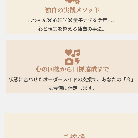
独自の実践メソッド
しつもん
心理学
量子力学を活用し、
心と現実を整える独自の手法。
心の回復から目標達成まで
状態に合わせたオーダーメイドの支援で、あなたの「今」
に最適に伴走します。
ご挨拶