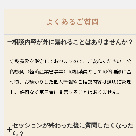
よくあるご質問
相談内容が外に漏れることはありませんか？
守秘義務を厳守しておりますので、ご安心ください。公
的機関（経済産業省事業）の相談員としての倫理観に基
づき、お預かりした個人情報やご相談内容は適切に管理
し、許可なく第三者に開示することはありません。
セッションが終わった後に質問したくなった
ら？