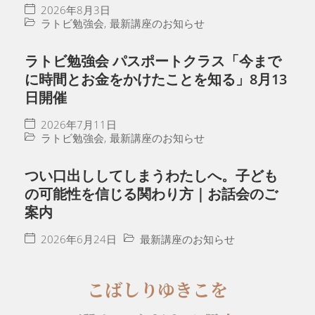
2026年8月3日
ラトビ勉強会
,
最新講座のお知らせ
ラトビ勉強会 パスポートクラス「今まで
に時間とお金をかけたことを知る」8月13
日開催
2026年7月11日
ラトビ勉強会
,
最新講座のお知らせ
つい口出ししてしまうわたしへ。子ども
の可能性を信じる関わり方｜お話会のご
案内
2026年6月24日
最新講座のお知らせ
こばしりゆきこを