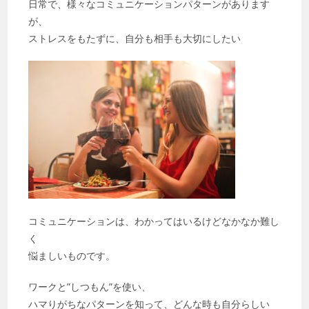
日常で、様々なコミュニケーションパターンがあります
が、
ストレスをもたずに、自分も相手も大切にしたい
コミュニケーションは、わかってはいるけどなかなか難し
く
悩ましいものです。
ワークと”しつもん”を使い、
ハマりがちなパターンを知って、どんな時も自分らしい