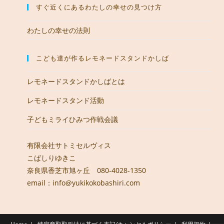
すぐ近くにあるわたしの幸せの見つけ方
わたしの幸せの法則
こども達が作るレモネードスタンドかしば
レモネードスタンドかしばとは
レモネードスタンド活動
子どもミライひみつ作戦会議
有限会社サトミセルヴィス
こばしりゆきこ
奈良県香芝市旭ヶ丘 080-4028-1350
email：info@yukikokobashiri.com