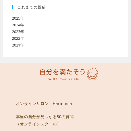
これまでの投稿
2025年
2024年
2023年
2022年
2021年
オンラインサロン Harmonia
本当の自分が見つかる50の質問
（オンラインスクール）