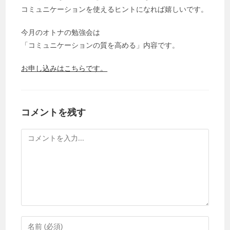
コミュニケーションを使えるヒントになれば嬉しいです。
今月のオトナの勉強会は
「コミュニケーションの質を高める」内容です。
お申し込みはこちらです。
コメントを残す
コ
メ
ン
ト
コ