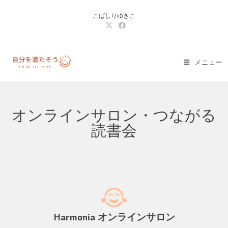
こばしりゆきこ
メニュー
オンラインサロン・つながる
読書会
Harmonia オンラインサロン