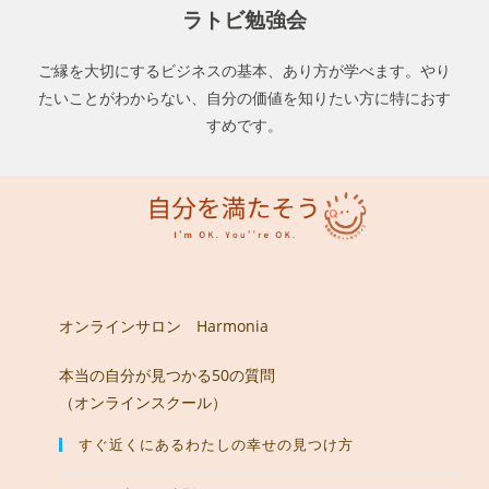
ラトビ勉強会
ご縁を大切にするビジネスの基本、あり方が学べます。やり
たいことがわからない、自分の価値を知りたい方に特におす
すめです。
オンラインサロン Harmonia
本当の自分が見つかる50の質問
（オンラインスクール）
すぐ近くにあるわたしの幸せの見つけ方