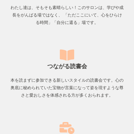
わたし達は、そもそも素晴らしい！このサロンは、学びや成
長をがんばる場ではなく、 「ただここにいて、心をひらけ
る時間」「自分に還る」場です。
つながる読書会
本を読まずに参加できる新しいスタイルの読書会です。心の
奥底に秘められていた宝物が言葉になって姿を現すような尊
さと愛おしさを体感される方が多くおられます。