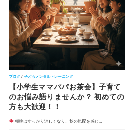
ブログ
/
子どもメンタルトレーニング
【小学生ママパパお茶会】子育て
のお悩み語りませんか？ 初めての
方も大歓迎！！
朝晩はすっかり涼しくなり、秋の気配を感じ…