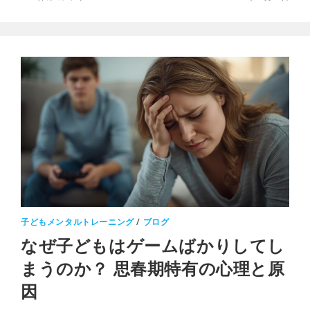
子どもメンタルトレーニング
/
ブログ
なぜ子どもはゲームばかりしてし
まうのか？ 思春期特有の心理と原
因