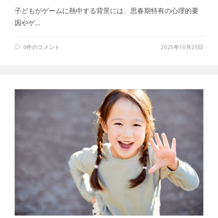
子どもがゲームに熱中する背景には、思春期特有の心理的要
因やゲ…
0件のコメント
2025年10月25日