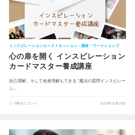
インスピレーションカード
/
セッション・講座・ワークショップ
心の扉を開く インスピレーション
カードマスター養成講座
自己理解、そして他者理解もできる ”魔法の質問インスピレー
シ…
0件のコメント
2025年10月28日