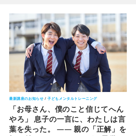
最新講座のお知らせ
/
子どもメンタルトレーニング
「お母さん、僕のこと信じてへん
やろ」 息子の一言に、わたしは言
葉を失った。 —— 親の「正解」を