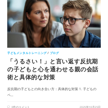
子どもメンタルトレーニング
/
ブログ
「うるさい！」と言い返す反抗期
の子どもと心を通わせる親の会話
術と具体的な対策
反抗期の子どもとの向き合い方：具体的な対策 1. 子どもの
ペ…
0件のコメント
2025年10月25日