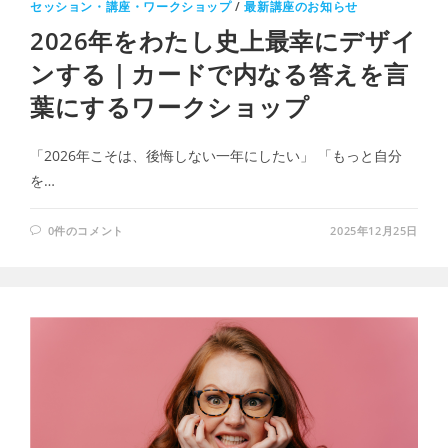
セッション・講座・ワークショップ
/
最新講座のお知らせ
2026年をわたし史上最幸にデザイ
ンする｜カードで内なる答えを言
葉にするワークショップ
「2026年こそは、後悔しない一年にしたい」 「もっと自分
を…
0件のコメント
2025年12月25日