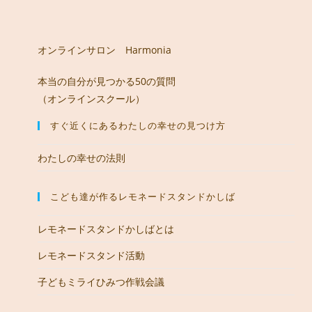
オンラインサロン Harmonia
本当の自分が見つかる50の質問
（オンラインスクール）
すぐ近くにあるわたしの幸せの見つけ方
わたしの幸せの法則
こども達が作るレモネードスタンドかしば
レモネードスタンドかしばとは
レモネードスタンド活動
子どもミライひみつ作戦会議