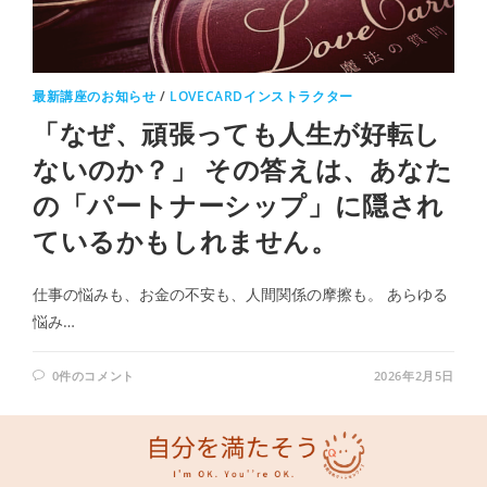
最新講座のお知らせ
/
LOVECARDインストラクター
「なぜ、頑張っても人生が好転し
ないのか？」 その答えは、あなた
の「パートナーシップ」に隠され
ているかもしれません。
仕事の悩みも、お金の不安も、人間関係の摩擦も。 あらゆる
悩み…
0件のコメント
2026年2月5日