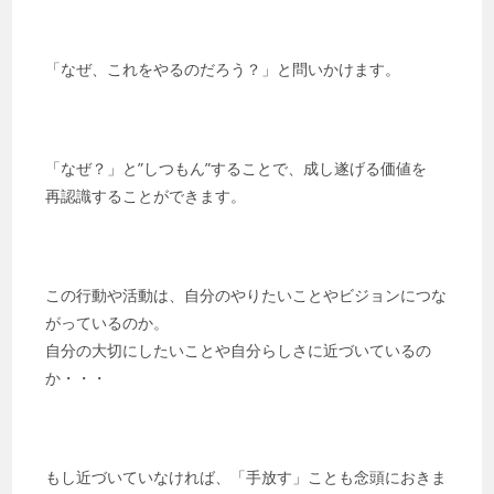
「なぜ、これをやるのだろう？」と問いかけます。
「なぜ？」と”しつもん”することで、成し遂げる価値を
再認識することができます。
この行動や活動は、自分のやりたいことやビジョンにつな
がっているのか。
自分の大切にしたいことや自分らしさに近づいているの
か・・・
もし近づいていなければ、「手放す」ことも念頭におきま