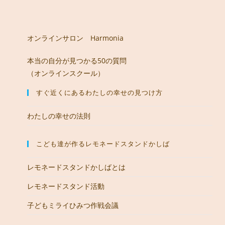
オンラインサロン Harmonia
本当の自分が見つかる50の質問
（オンラインスクール）
すぐ近くにあるわたしの幸せの見つけ方
わたしの幸せの法則
こども達が作るレモネードスタンドかしば
レモネードスタンドかしばとは
レモネードスタンド活動
子どもミライひみつ作戦会議