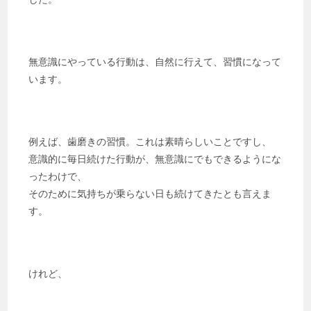
無意識にやっている行動は、自然に行えて、習慣になって
います。
例えば、歯磨きの習慣。これは素晴らしいことですし、
意識的に毎日続けた行動が、無意識にでもできるようにな
ったわけで、
そのために気持ちが乗らない日も続けてきたとも言えま
す。
けれど、