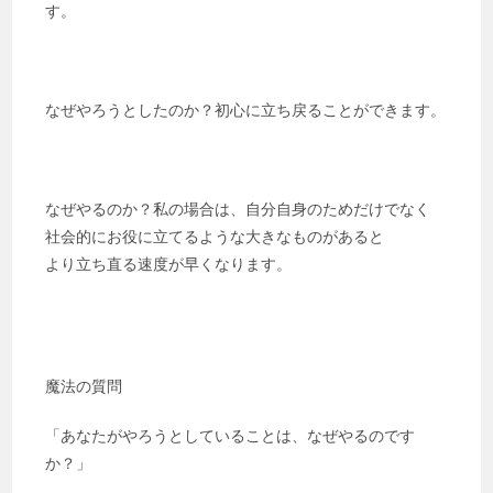
す。
なぜやろうとしたのか？初心に立ち戻ることができます。
なぜやるのか？私の場合は、自分自身のためだけでなく
社会的にお役に立てるような大きなものがあると
より立ち直る速度が早くなります。
魔法の質問
「あなたがやろうとしていることは、なぜやるのです
か？」