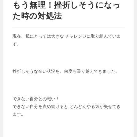
もう無理！挫折しそうになっ
た時の対処法
現在、私にとっては大きな チャレンジに取り組んでいま
す。
挫折しそうな辛い状況を、何度も乗り越えてきました。
できない自分との戦い！
できない自分を責め続けると どんどんやる気が失せてき
ます。