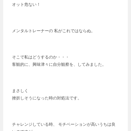
オット危ない！
メンタルトレーナーの 私がこれではならぬ。
そこで私はどうするのか・・・
客観的に、興味津々に自分観察を、してみました。
まさしく
挫折しそうになった時の対処法です。
チャレンジしている時、 モチベーションが高いうちは良