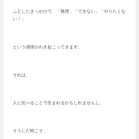
ふとしたきっかけで、「無理」「できない」「やりたくな
い！」
という感情がわき起こってきます。
それは、
人と比べることで生まれるかもしれませんし、
そうした時こそ、