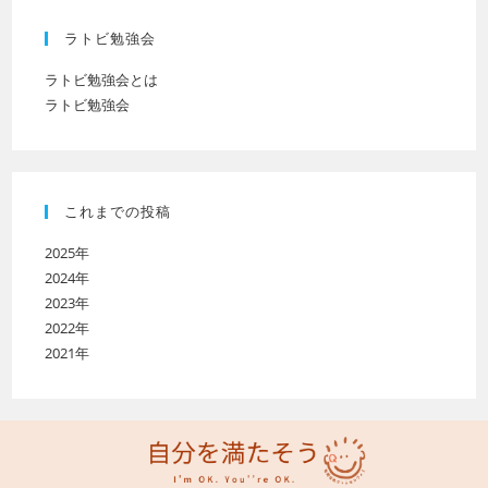
ラトビ勉強会
ラトビ勉強会とは
ラトビ勉強会
これまでの投稿
2025年
2024年
2023年
2022年
2021年