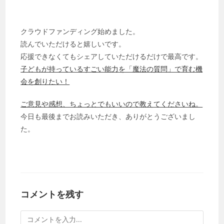
クラウドファンディング始めました。
読んでいただけると嬉しいです。
応援できなくてもシェアしていただけるだけで最高です。
子どもが持っているすごい能力を「魔法の質問」で育む機
会を創りたい！
ご意見や感想、ちょっとでもいいので教えてくださいね。
今日も最後までお読みいただき、ありがとうございまし
た。
コメントを残す
コ