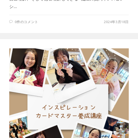
シ…
0件のコメント
2024年3月18日