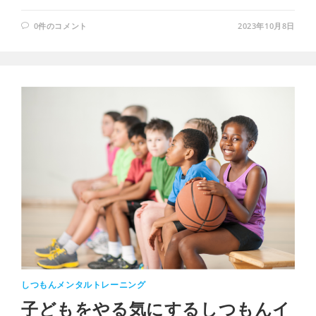
0件のコメント
2023年10月8日
しつもんメンタルトレーニング
子どもをやる気にするしつもんイ