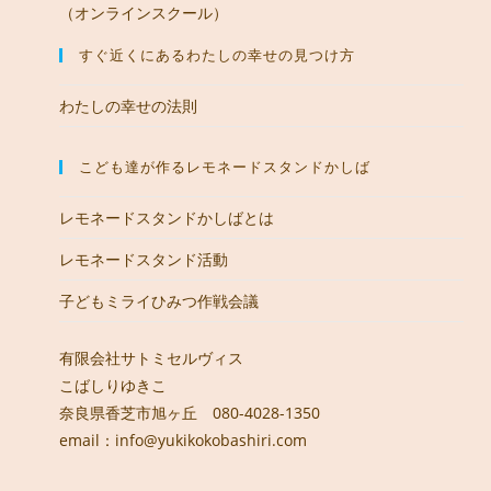
（オンラインスクール）
すぐ近くにあるわたしの幸せの見つけ方
わたしの幸せの法則
こども達が作るレモネードスタンドかしば
レモネードスタンドかしばとは
レモネードスタンド活動
子どもミライひみつ作戦会議
有限会社サトミセルヴィス
こばしりゆきこ
奈良県香芝市旭ヶ丘 080-4028-1350
email：info@yukikokobashiri.com