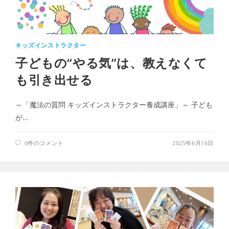
キッズインストラクター
子どもの“やる気”は、教えなくて
も引き出せる
～「魔法の質問 キッズインストラクター養成講座」～ 子ども
が…
0件のコメント
2025年6月16日