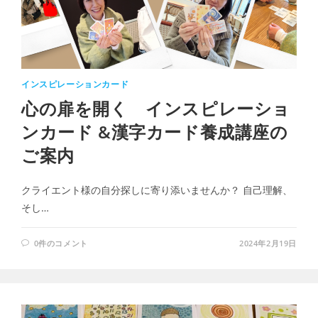
インスピレーションカード
心の扉を開く インスピレーショ
ンカード &漢字カード養成講座の
ご案内
クライエント様の自分探しに寄り添いませんか？ 自己理解、
そし…
0件のコメント
2024年2月19日