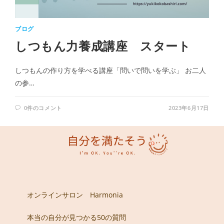
ブログ
しつもん力養成講座 スタート
しつもんの作り方を学べる講座「問いで問いを学ぶ」 お二人
の参…
0件のコメント
2023年6月17日
オンラインサロン Harmonia
本当の自分が見つかる50の質問