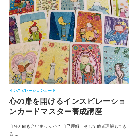
インスピレーションカード
心の扉を開けるインスピレーショ
ンカードマスター養成講座
自分と向き合いませんか？ 自己理解、そして他者理解もでき
る …