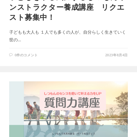
ンストラクター養成講座 リクエ
スト募集中！
子どもも大人も １人でも多くの人が、自分らしく生きていく
世の…
0件のコメント
2023年8月4日