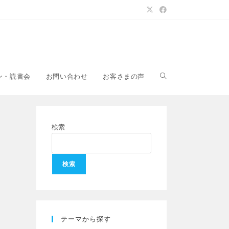
ン・読書会
お問い合わせ
お客さまの声
検索
検索
テーマから探す