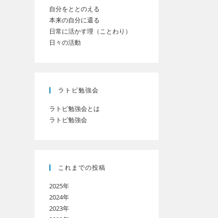
自分をととのえる
本来の自分に還る
日常に活かす理（ことわり）
日々の活動
ラトビ勉強会
ラトビ勉強会とは
ラトビ勉強会
これまでの投稿
2025年
2024年
2023年