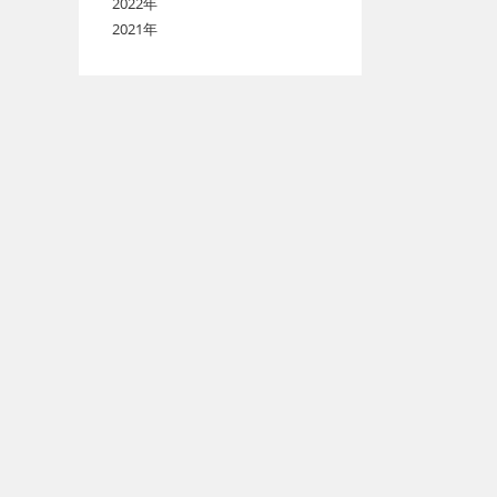
2022年
2021年