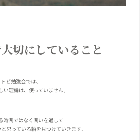
で大切にしていること
ラトビ勉強会では、
しい理論は、使っていません。
る時間ではなく問いを通して
いと思っている軸を見つけていきます。