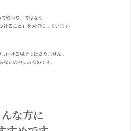
いて終わり、ではなく
つけること
」を大切にしています。
押し付ける場所ではありません。
あなたの中にあるのです。
こんな方に
すすめです