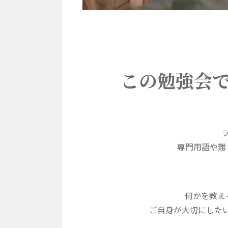
この勉強会
専門用語や難
何かを教え
ご自身が大切にした