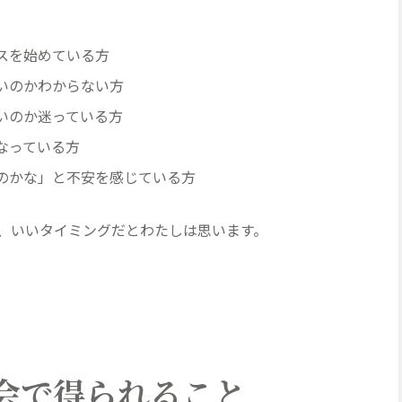
スを始めている方
いのかわからない方
いのか迷っている方
なっている方
のかな」と不安を感じている方
、いいタイミングだとわたしは思います。
会で得られること