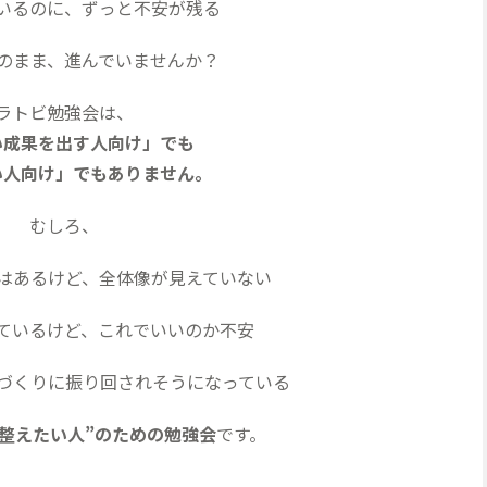
いるのに、ずっと不安が残る
のまま、進んでいませんか？
ラトビ勉強会は、
い成果を出す人向け」でも
い人向け」でもありません。
むしろ、
はあるけど、全体像が見えていない
ているけど、これでいいのか不安
品づくりに振り回されそうになっている
整えたい人”のための勉強会
です。