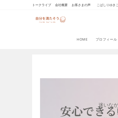
トークライブ
会社概要
お客さまの声
こばしりゆき
HOME
プロフィール
迷いな
安心できる