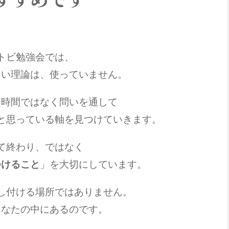
トビ勉強会では、
しい理論は、使っていません。
る時間ではなく問いを通して
と思っている軸を見つけていきます。
て終わり、ではなく
つけること
」を大切にしています。
し付ける場所ではありません。
あなたの中にあるのです。