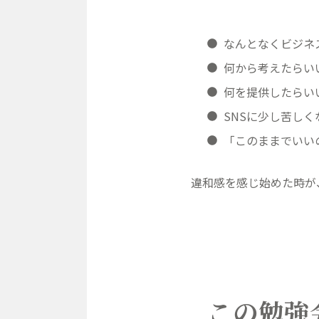
なんとなくビジネ
何から考えたらい
何を提供したらい
SNSに少し苦しく
「このままでいい
違和感を感じ始めた時が
この勉強