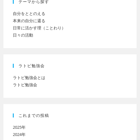
テーマから探す
自分をととのえる
本来の自分に還る
日常に活かす理（ことわり）
日々の活動
ラトビ勉強会
ラトビ勉強会とは
ラトビ勉強会
これまでの投稿
2025年
2024年