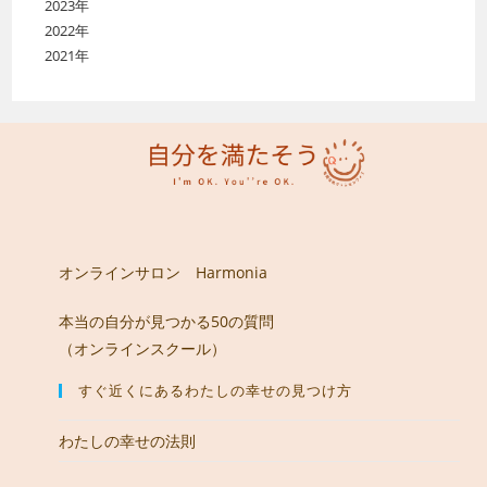
2023年
2022年
2021年
オンラインサロン Harmonia
本当の自分が見つかる50の質問
（オンラインスクール）
すぐ近くにあるわたしの幸せの見つけ方
わたしの幸せの法則