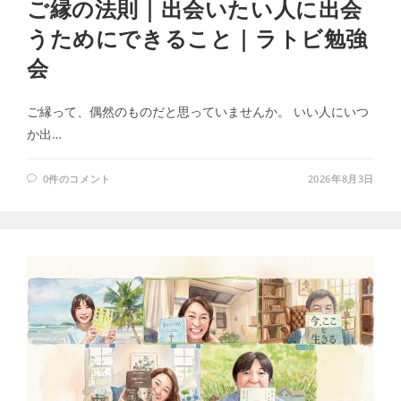
ご縁の法則｜出会いたい人に出会
うためにできること｜ラトビ勉強
会
ご縁って、偶然のものだと思っていませんか。 いい人にいつ
か出…
0件のコメント
2026年8月3日