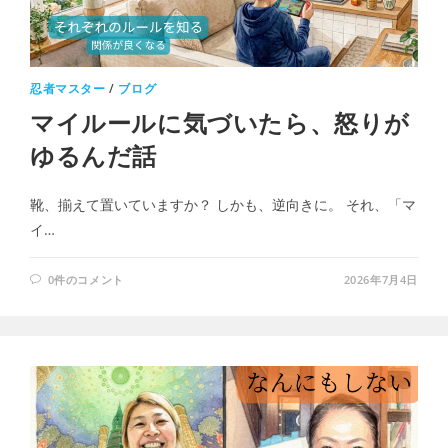
忍者マスター
/
ブログ
マイルールに気づいたら、怒りが
ゆるんだ話
靴、揃えて置いていますか？ しかも、逆向きに。 それ、「マ
イ…
0件のコメント
2026年7月4日