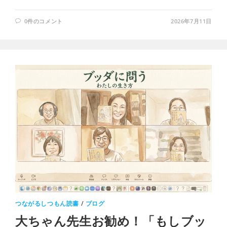
0件のコメント
2026年7月11日
つながるしつもん読書
/
ブログ
大ちゃん先生お勧め！「もしブッ