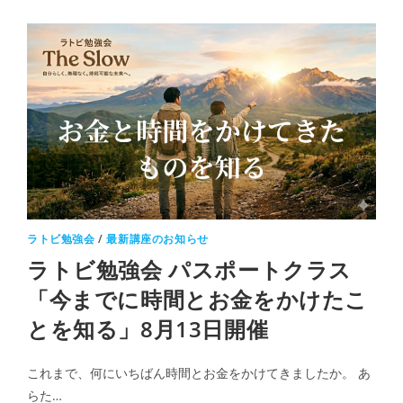
ラトビ勉強会
/
最新講座のお知らせ
ラトビ勉強会 パスポートクラス
「今までに時間とお金をかけたこ
とを知る」8月13日開催
これまで、何にいちばん時間とお金をかけてきましたか。 あ
らた…