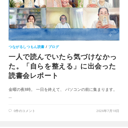
つながるしつもん読書
/
ブログ
一人で読んでいたら気づけなかっ
た。「自らを整える」に出会った
読書会レポート
金曜の夜8時。 一日を終えて、 パソコンの前に集まります。
…
0件のコメント
2026年7月18日