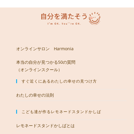
オンラインサロン Harmonia
本当の自分が見つかる50の質問
（オンラインスクール）
すぐ近くにあるわたしの幸せの見つけ方
わたしの幸せの法則
こども達が作るレモネードスタンドかしば
レモネードスタンドかしばとは