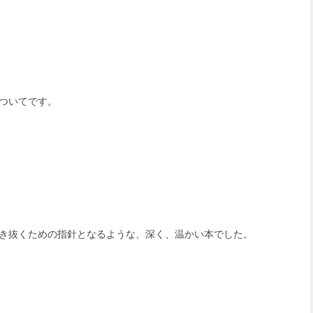
ついてです。
き抜くための指針となるような、深く、温かい本でした。