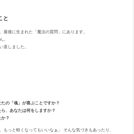
こと
、最後に生まれた「魔法の質問」にあります。
ん。
い直しました。
なたの「魂」が喜ぶことですか？
たら、あなたは何をしますか？
たか？
、もっと軽くなってもいいなぁ」 そんな気づきもあったり、