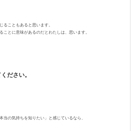
じることもあると思います。
ることに意味があるのだとわたしは、思います。
てください。
本当の気持ちを知りたい」と感じているなら、