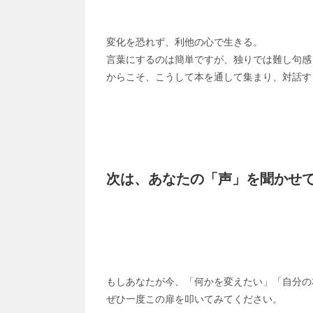
変化を恐れず、利他の心で生きる。
言葉にするのは簡単ですが、独りでは難し句感
からこそ、こうして本を通して集まり、対話す
次は、あなたの「声」を聞かせ
もしあなたが今、「何かを変えたい」「自分の
ぜひ一度この扉を叩いてみてください。