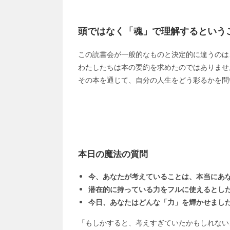
頭ではなく「魂」で理解するという
この読書会が一般的なものと決定的に違うのは
わたしたちは本の要約を求めたのではありませ
その本を通じて、自分の人生をどう彩るかを問
本日の魔法の質問
今、あなたが考えていることは、本当にあ
潜在的に持っている力をフルに使えるとし
今日、あなたはどんな「力」を輝かせまし
「もしかすると、考えすぎていたかもしれない