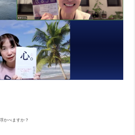
浮かべますか？