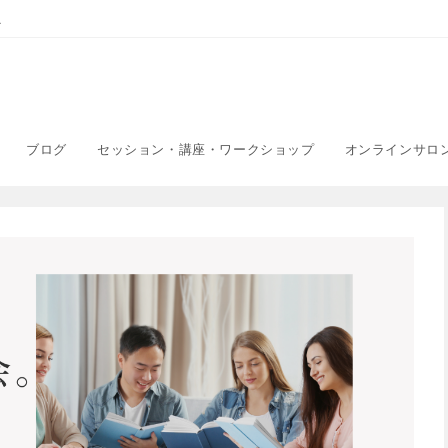
こ
ブログ
セッション・講座・ワークショップ
オンラインサロ