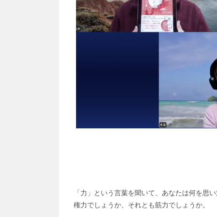
「力」という言葉を聞いて、あなたは何を思い
権力でしょうか、それとも筋力でしょうか。