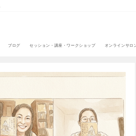
こ
ブログ
セッション・講座・ワークショップ
オンラインサロ