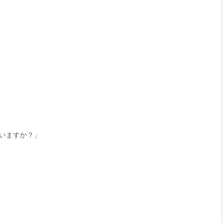
いますか？」