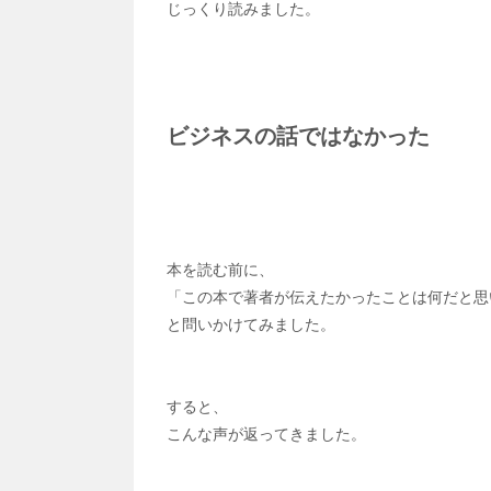
じっくり読みました。
ビジネスの話ではなかった
本を読む前に、
「この本で著者が伝えたかったことは何だと思
と問いかけてみました。
すると、
こんな声が返ってきました。