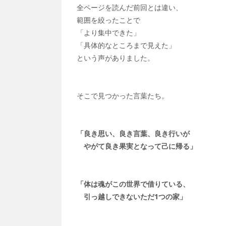
全ページを読んだ前回とは違い、
範囲を絞ったことで
「より集中できた」
「具体的なところまで見えた」
という声がありました。
そこで見つかった言葉たち。
「良き思い、良き言葉、良き行いが
やがて良き果実となって己に帰る」
「体は魂がこの世界で借りている、
引っ越しできないただ1つの家」