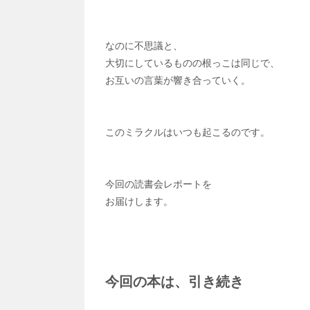
なのに不思議と、
大切にしているものの根っこは同じで、
お互いの言葉が響き合っていく。
このミラクルはいつも起こるのです。
今回の読書会レポートを
お届けします。
今回の本は、引き続き