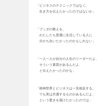
「ビジネスのテクニックではなく、
生き方を伝えたかったのではないか」
「ブッダの教えを、
わたしたち普通に生活している人に
分かち合いたかったのかもしれない」
「一人一人が自分の人生のリーダーだよ、
そういう素質があるんだよ、
と伝えたかったのかな」
「精神世界とビジネスは一見相反する。
でも実は共通するものがあるんだよ、
という驚きを届けたかったのでは」