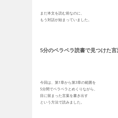
まだ本文を読む前なのに、
もう対話が始まっていました。
5分のペラペラ読書で見つけた言
今回は、第1章から第3章の範囲を
5分間でペラペラとめくりながら、
目に留まった言葉を書き出す
という方法で読みました。