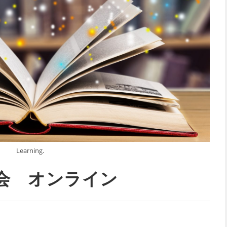
Learning.
会 オンライン