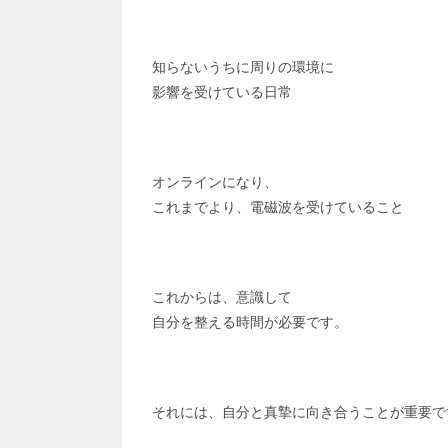
知らないうちに周りの環境に
影響を受けている日常
オンラインになり、
これまでより、電磁波を
受けていること
これからは、意識して
自分を整える時間が必要です。
それには、自分と真摯に向き合うことが重要で