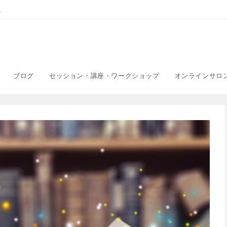
こ
ブログ
セッション・講座・ワークショップ
オンラインサロ