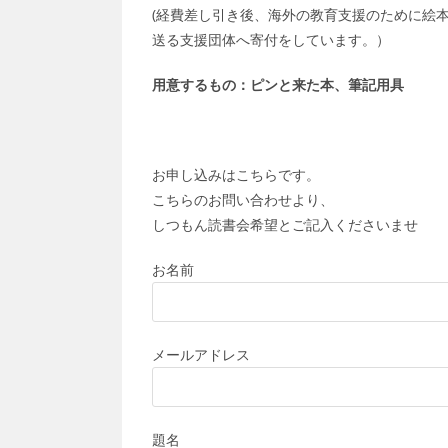
(経費差し引き後、海外の教育支援のために絵
送る支援団体へ寄付をしています。）
用意するもの：ピンと来た本、筆記用具
お申し込みはこちらです。
こちらのお問い合わせより、
しつもん読書会希望とご記入くださいませ
お名前
メールアドレス
題名