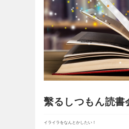
繫るしつもん読書
イライラをなんとかしたい！