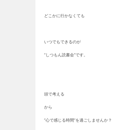
どこかに行かなくても
いつでもできるのが
“しつもん読書会”です。
頭で考える
から
”心で感じる時間”を過ごしませんか？