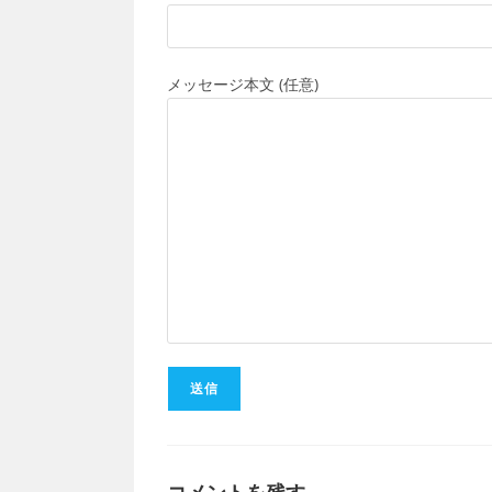
メッセージ本文 (任意)