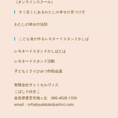
（オンラインスクール）
すぐ近くにあるわたしの幸せの見つけ方
わたしの幸せの法則
こども達が作るレモネードスタンドかしば
レモネードスタンドかしばとは
レモネードスタンド活動
子どもミライひみつ作戦会議
有限会社サトミセルヴィス
こばしりゆきこ
奈良県香芝市旭ヶ丘 080-4028-1350
email：info@yukikokobashiri.com