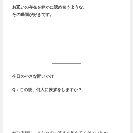
お互いの存在を静かに認め合うような、
その瞬間が好きです。
今日の小さな問いかけ
Q：この後、何人に挨拶をしますか？
ぜひ下欄に、あなたのお答えを教えてくださいね〜