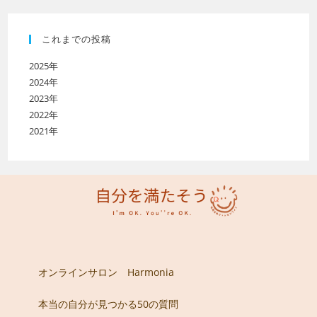
これまでの投稿
2025年
2024年
2023年
2022年
2021年
オンラインサロン Harmonia
本当の自分が見つかる50の質問