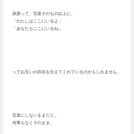
挨拶って、言葉そのもの以上に、
「わたしはここにいるよ」
「あなたもここにいるね」
ってお互いの存在を伝えてくれているのかもしれません。
言葉にしないままだと、
何事もなくそのまま。