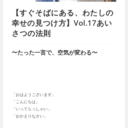
【すぐそばにある、わたしの
幸せの見つけ方】Vol.17あい
さつの法則
〜たった一言で、空気が変わる〜
「おはようございます」
「こんにちは」
「いってらっしゃい」
「おかえりなさい」