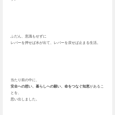
ふだん、意識もせずに
レバーを押せば水が出て、レバーを戻せば止まる生活。
当たり前の中に、
安全への想い、暮らしへの願い、命をつなぐ知恵
があるこ
とを、
思い出しました。