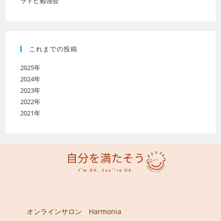
ラトビ勉強会
これまでの投稿
2025年
2024年
2023年
2022年
2021年
オンラインサロン Harmonia