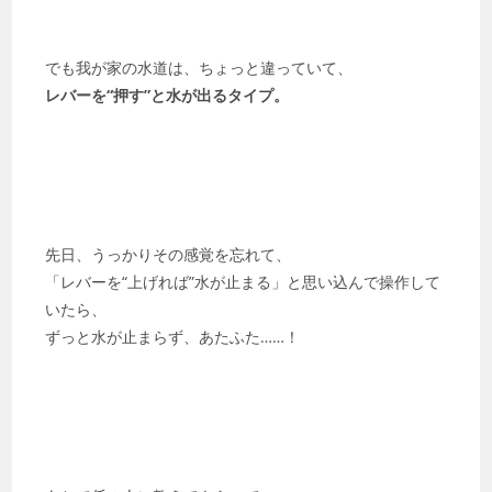
でも我が家の水道は、ちょっと違っていて、
レバーを“押す”と水が出るタイプ。
先日、うっかりその感覚を忘れて、
「レバーを“上げれば”水が止まる」と思い込んで操作して
いたら、
ずっと水が止まらず、あたふた……！