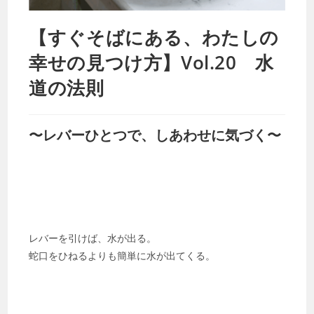
【すぐそばにある、わたしの
幸せの見つけ方】Vol.20 水
道の法則
〜レバーひとつで、しあわせに気づく〜
レバーを引けば、水が出る。
蛇口をひねるよりも簡単に水が出てくる。