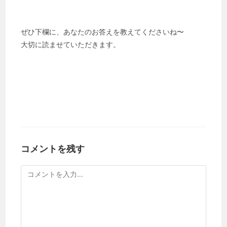
ぜひ下欄に、あなたのお答えを教えてくださいね〜
大切に読ませていただきます。
コメントを残す
コ
メ
ン
ト