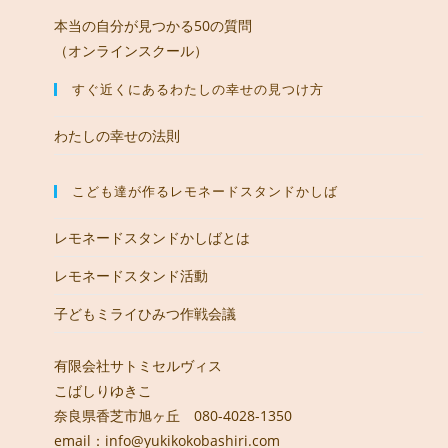
本当の自分が見つかる50の質問
（オンラインスクール）
すぐ近くにあるわたしの幸せの見つけ方
わたしの幸せの法則
こども達が作るレモネードスタンドかしば
レモネードスタンドかしばとは
レモネードスタンド活動
子どもミライひみつ作戦会議
有限会社サトミセルヴィス
こばしりゆきこ
奈良県香芝市旭ヶ丘 080-4028-1350
email：info@yukikokobashiri.com