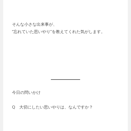
そんな小さな出来事が、
“忘れていた思いやり”を教えてくれた気がします。
今日の問いかけ
Q 大切にしたい思いやりは、なんですか？