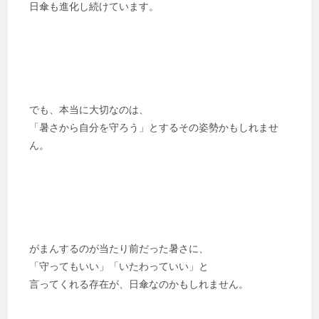
日傘も進化し続けています。
でも、本当に大切なのは、
「暑さから自分を守ろう」とするその姿勢かもしれませ
ん。
がまんするのが当たり前だった暑さに、
「守ってもいい」「いたわっていい」と
言ってくれる存在が、日傘なのかもしれません。