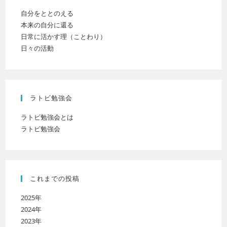
い
自分をととのえる
本来の自分に還る
日常に活かす理（ことわり）
日々の活動
ラトビ勉強会
ラトビ勉強会とは
ラトビ勉強会
これまでの投稿
2025年
2024年
2023年