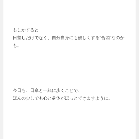
もしかすると
日差しだけでなく、自分自身にも優しくする“合図”なのか
も。
今日も、日傘と一緒に歩くことで、
ほんの少しでも心と身体がほっとできますように。