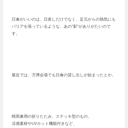
日傘がいいのは、日差しだけでなく、足元からの熱気にも
バリアを張っているような、あの“影”がありがたいので
す。
最近では、万博会場でも日傘の貸し出しが始まったとか。
晴雨兼用の折りたたみ、ステッキ型のもの、
涼感素材やUVカット機能付きなど、