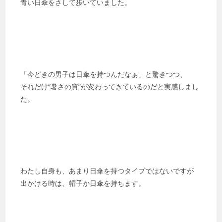
青い日傘をさして歩いていました。
「今どきの男子は日傘を持つんだなぁ」と驚きつつ、
それだけ“暑さの質”が変わってきているのだと実感しまし
た。
わたし自身も、あまり日傘を持つタイプではないですが
出かける時は、帽子か日傘を持ちます。