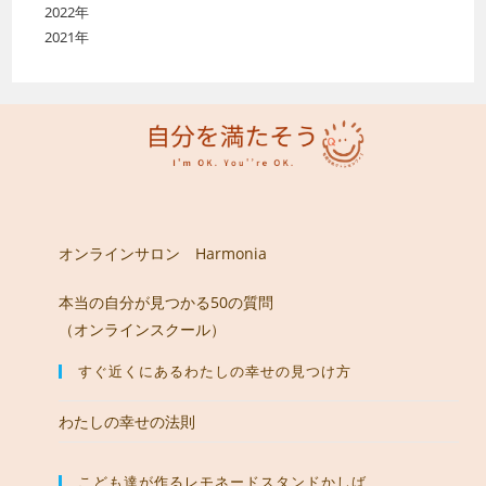
2022年
2021年
オンラインサロン Harmonia
本当の自分が見つかる50の質問
（オンラインスクール）
すぐ近くにあるわたしの幸せの見つけ方
わたしの幸せの法則
こども達が作るレモネードスタンドかしば