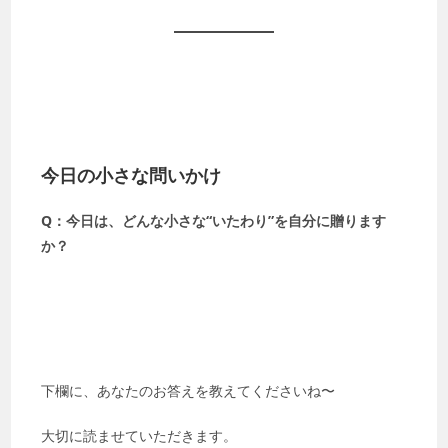
今日の小さな問いかけ
Q：今日は、どんな小さな“いたわり”を自分に贈ります
か？
下欄に、あなたのお答えを教えてくださいね〜
大切に読ませていただきます。