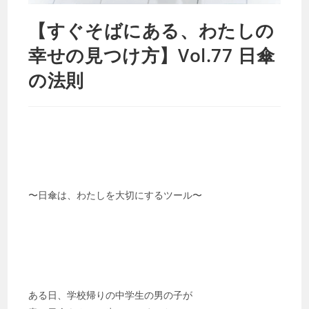
【すぐそばにある、わたしの
幸せの見つけ方】Vol.77 日傘
の法則
〜日傘は、わたしを大切にするツール〜
ある日、学校帰りの中学生の男の子が