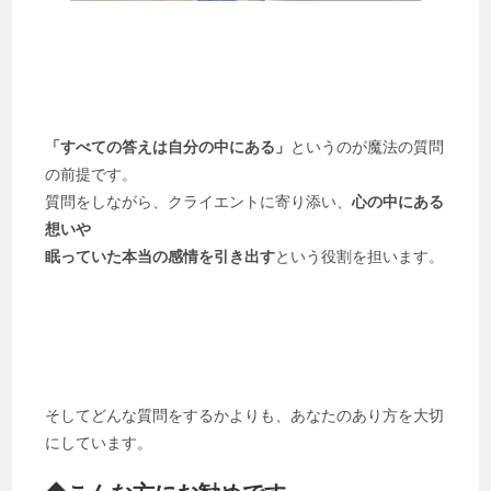
「すべての答えは自分の中にある」
というのが魔法の質問
の前提です。
質問をしながら、クライエントに寄り添い、
心の中にある
想いや
眠っていた本当の感情を引き出す
という役割を担います。
そしてどんな質問をするかよりも、あなたのあり方を大切
にしています。