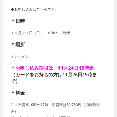
◆お申し込みはこちらです。
＊日時
１１月２７日（日） 10時〜17時半
＊場所
オンライン
＊お申し込み期限は、11月24日15時迄
（カードをお持ちの方は11月26日15時ま
で）
＊料金
◯１日講座10時〜17時 受講料は32,780円（消費税込
み）