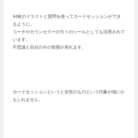
44枚のイラストと質問を使ってカードセッションができ
るように。
コーチやカウンセラーの方々のツールとしても活用されて
います。
不思議と自分の今の状態が表れます。
カードセッションというと女性のものという印象が強いか
もしれません。