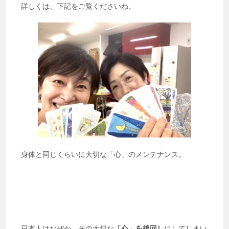
詳しくは、下記をご覧くださいね。
身体と同じくらいに大切な「心」のメンテナンス。
日本人はなぜか、その大切な
「心」を後回し
にしてしまい