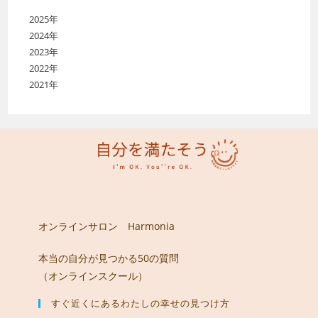
2025年
2024年
2023年
2022年
2021年
オンラインサロン Harmonia
本当の自分が見つかる50の質問
（オンラインスクール）
すぐ近くにあるわたしの幸せの見つけ方