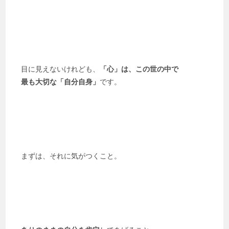
目に見えないけれども、
「心」は、この世の中で
最も大切な「自分自身」
です。
まずは、それに気がつくこと。