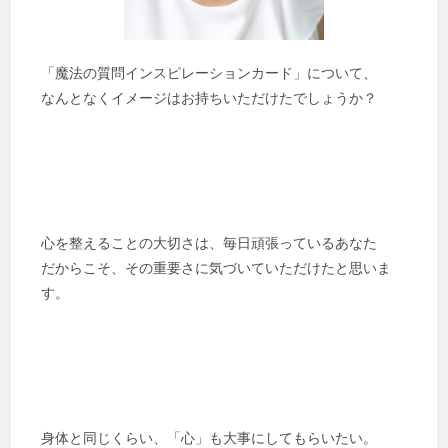
「魔法の質問インスピレーションカード」について、
なんとなくイメージはお持ちいただけたでしょうか？
心を整えることの大切さは、毎日頑張っているあなた
だからこそ、その重要さに気づいていただけたと思いま
す。
身体と同じくらい、「心」も大事にしてもらいたい。