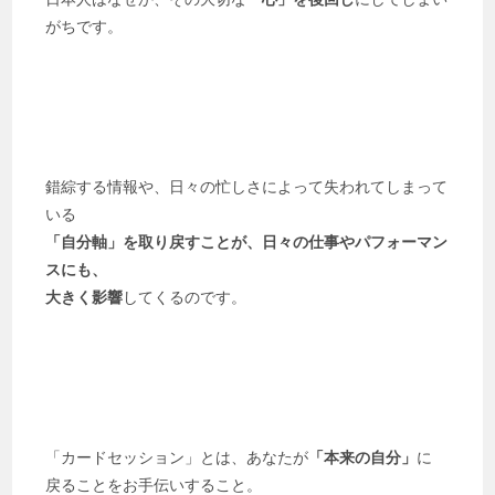
がちです。
錯綜する情報や、日々の忙しさによって失われてしまって
いる
「自分軸」を取り戻すことが、日々の仕事やパフォーマン
スにも、
大きく影響
してくるのです。
「カードセッション」とは、あなたが
「本来の自分」
に
戻ることをお手伝いすること。