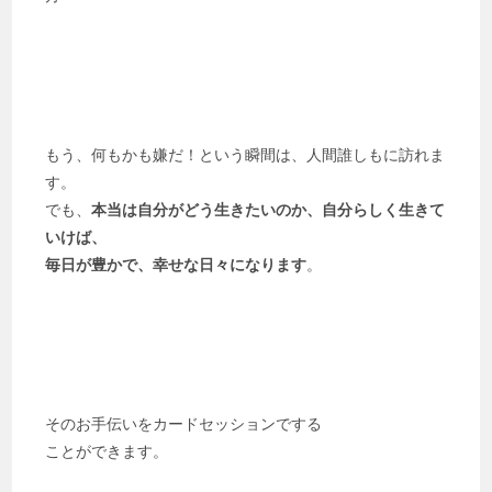
もう、何もかも嫌だ！という瞬間は、人間誰しもに訪れま
す。
でも、
本当は自分がどう生きたいのか、自分らしく生きて
いけば、
毎日が豊かで、幸せな日々になります
。
そのお手伝いをカードセッションでする
ことができます。