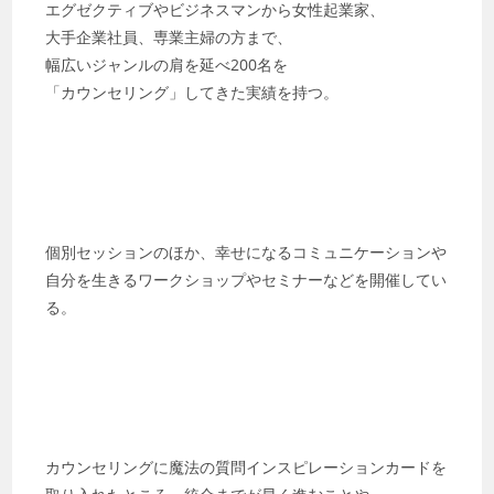
エグゼクティブやビジネスマンから女性起業家、
大手企業社員、専業主婦の方まで、
幅広いジャンルの肩を延べ200名を
「カウンセリング」してきた実績を持つ。
個別セッションのほか、幸せになるコミュニケーションや
自分を生きるワークショップやセミナーなどを開催してい
る。
カウンセリングに魔法の質問インスピレーションカードを