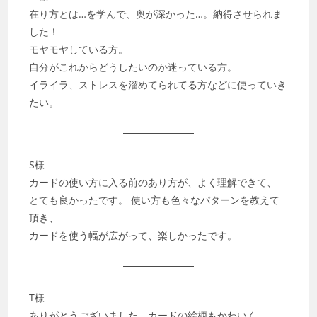
在り方とは…を学んで、奥が深かった…。納得させられま
した！
モヤモヤしている方。
自分がこれからどうしたいのか迷っている方。
イライラ、ストレスを溜めてられてる方などに使っていき
たい。
S様
カードの使い方に入る前のあり方が、よく理解できて、
とても良かったです。 使い方も色々なパターンを教えて
頂き、
カードを使う幅が広がって、楽しかったです。
T様
ありがとうございました。カードの絵柄もかわいく、