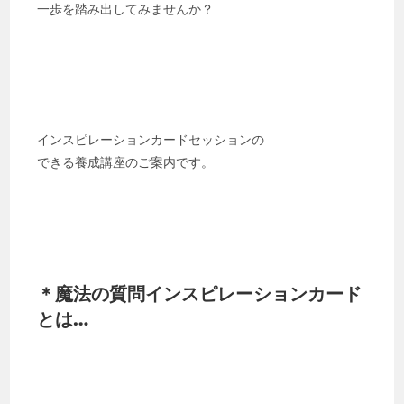
一歩を踏み出してみませんか？
インスピレーションカードセッションの
できる養成講座のご案内です。
＊魔法の質問インスピレーションカード
とは…