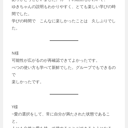
ゆきちゃんの説明もわかりやすく、とても楽しい学びの時
間でした。
学びの時間で こんなに楽しかったことは 久しぶりでし
た。
N様
可能性が広がるのが再確認できてよかったです。
べつの使い方も学べて新鮮でした。グループでもできるの
で
楽しかったです。
Y様
~愛の選択をして、常に自分が満たされた状態であるこ
と。