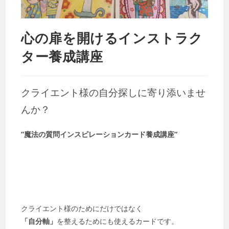
心の扉を開けるインストラク
ター養成講座
クライエント様の自分探しに寄り添いませ
んか？
”魔法の質問インスピレーションカード養成講座”
クライエント様のためにだけではなく
「自分軸」
を整えるためにも使えるカードです。