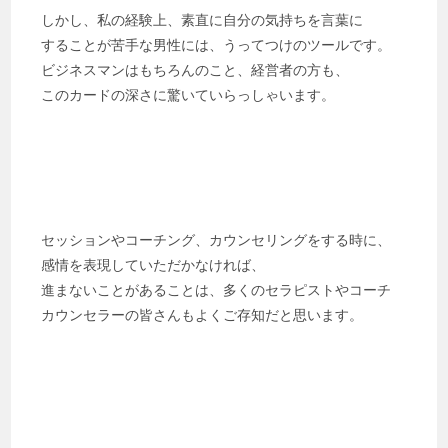
しかし、私の経験上、素直に自分の気持ちを言葉に
することが苦手な男性には、うってつけのツールです。
ビジネスマンはもちろんのこと、経営者の方も、
このカードの深さに驚いていらっしゃいます。
セッションやコーチング、カウンセリングをする時に、
感情を表現していただかなければ、
進まないことがあることは、多くのセラピストやコーチ
カウンセラーの皆さんもよくご存知だと思います。