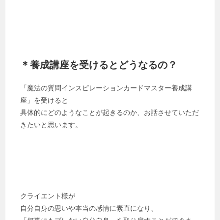
＊養成講座を受けるとどうなるの？
「魔法の質問インスピレーションカードマスター養成講
座」を受けると
具体的にどのようなことが起きるのか、お話させていただ
きたいと思います。
クライエント様が
自分自身の思いや本当の感情に素直になり、