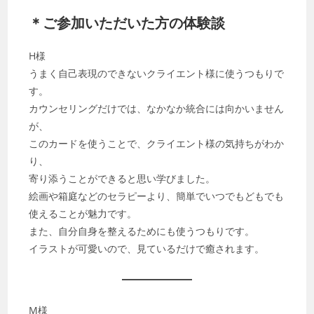
＊ご参加いただいた方の体験談
H様
うまく自己表現のできないクライエント様に使うつもりで
す。
カウンセリングだけでは、なかなか統合には向かいません
が、
このカードを使うことで、クライエント様の気持ちがわか
り、
寄り添うことができると思い学びました。
絵画や箱庭などのセラピーより、簡単でいつでもどもでも
使えることが魅力です。
また、自分自身を整えるためにも使うつもりです。
イラストが可愛いので、見ているだけで癒されます。
M様