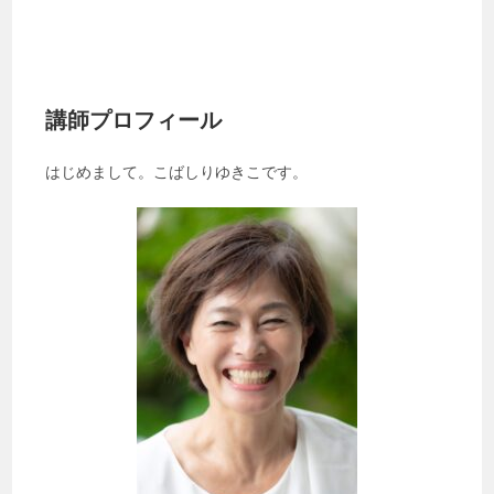
講師プロフィール
はじめまして。こばしりゆきこです。