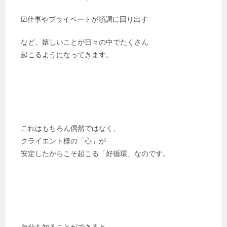
☑︎仕事やプライベートが順調に回り出す
など、嬉しいことが日々の中でたくさん
起こるようになってきます。
これはもちろん偶然ではなく、
クライエント様の「心」が
安定したからこそ起こる「好循環」なのです。
自分を知ることができると、