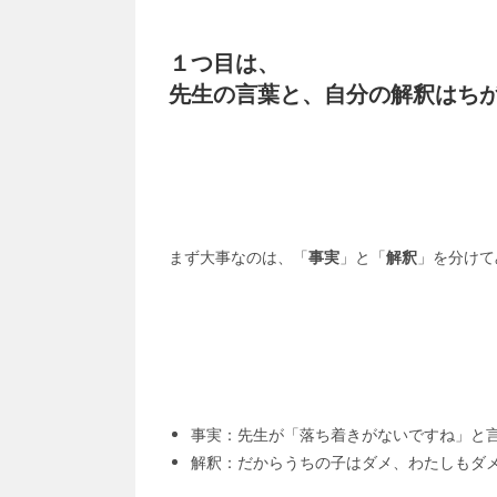
１つ目は、
先生の言葉と、自分の解釈はち
まず大事なのは、「
事実
」と「
解釈
」を分けて
事実：先生が「落ち着きがないですね」と
解釈：だからうちの子はダメ、わたしもダ