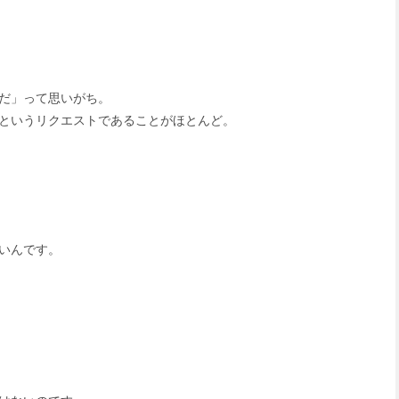
だ」って思いがち。
というリクエストであることがほとんど。
いんです。