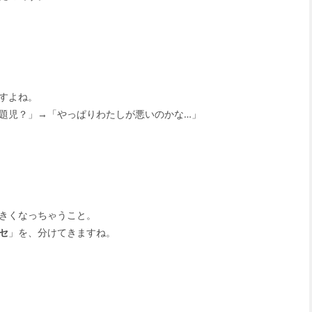
すよね。
題児？」→「やっぱりわたしが悪いのかな…」
きくなっちゃうこと。
セ
」を、分けてきますね。