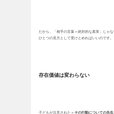
だから、「相手の言葉＝絶対的な真実」じゃな
ひとつの見方として受けとめればいいのです。
存在価値は変わらない
子どもが注意された＝
その行動についての先生