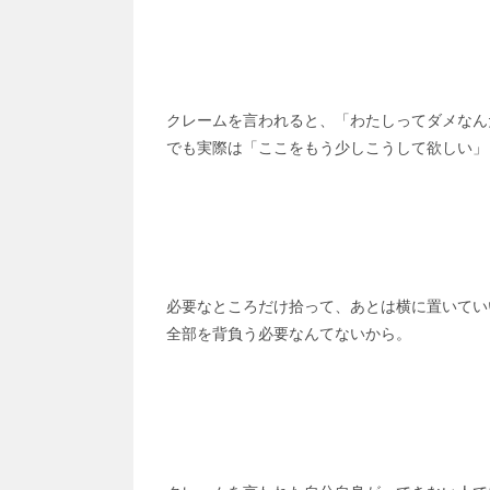
クレームを言われると、「わたしってダメなん
でも実際は「ここをもう少しこうして欲しい」
必要なところだけ拾って、あとは横に置いてい
全部を背負う必要なんてないから。