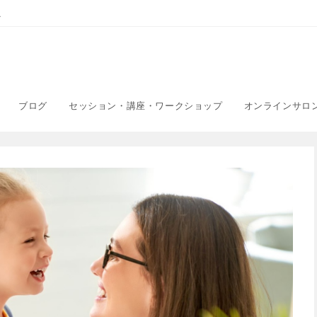
こ
ブログ
セッション・講座・ワークショップ
オンラインサロ