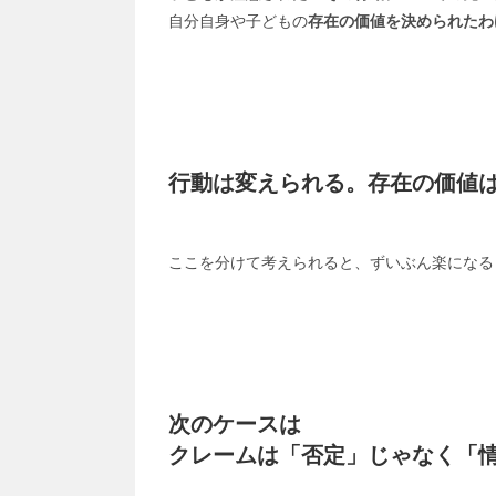
自分自身や子どもの
存在の価値を決められたわ
行動は変えられる。存在の価値
ここを分けて考えられると、ずいぶん楽になる
次のケースは
クレームは「否定」じゃなく「