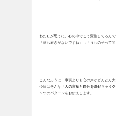
わたしが思うに、心の中でこう変換してるんで
「落ち着きがないですね」→「うちの子って問
こんなふうに、事実よりも心の声がどんどん大
今日はそんな「
人の言葉と自分を混ぜちゃうク
２つのパターンをお伝えします。