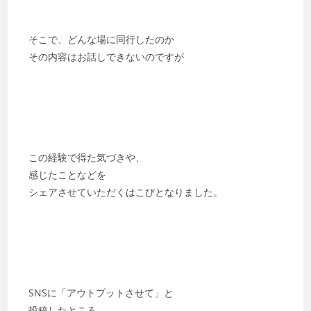
そこで、どんな場に同行したのか
その内容はお話しできないのですが
この経験で得た気づきや、
感じたことなどを
シェアさせていただくはこびとなりました。
SNSに「アウトプットさせて」と
投稿したところ、