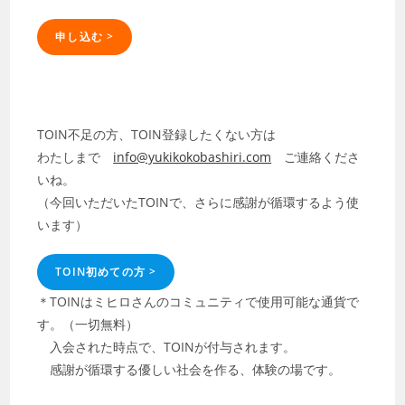
申し込む >
TOIN不足の方、TOIN登録したくない方は
わたしまで
info@yukikokobashiri.com
ご連絡くださ
いね。
（今回いただいたTOINで、さらに感謝が循環するよう使
います）
TOIN初めての方 >
＊TOINはミヒロさんのコミュニティで使用可能な通貨で
す。（一切無料）
入会された時点で、TOINが付与されます。
感謝が循環する優しい社会を作る、体験の場です。