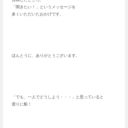
「聞きたい！」というメッセージを
多くいただいたおかげです。
ほんとうに、ありがとうございます。
「でも、一人でどうしよう・・・」と思っていると
渡りに船！