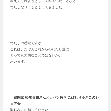
教えてくれようとしてくれていたことなど
わたしなりにまとまってきました。
わたしの感覚ですが
これは、たぶんこれからのわたし達に
とっても大切なことではないかと
思います。
「
質問家 松尾英和さんとカバン持ち こばしりゆきこのシ
ェア会
」
楽しみにお越しください。