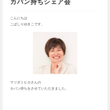
カバン持ちシェア会
こんにちは
こばしりゆきこです。
マツダミヒロさんの
カバン持ちをさせていただきました。