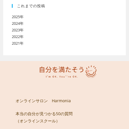
これまでの投稿
2025年
2024年
2023年
2022年
2021年
オンラインサロン Harmonia
本当の自分が見つかる50の質問
（オンラインスクール）