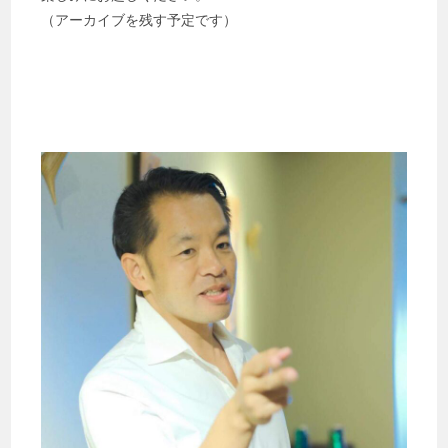
（アーカイブを残す予定です）