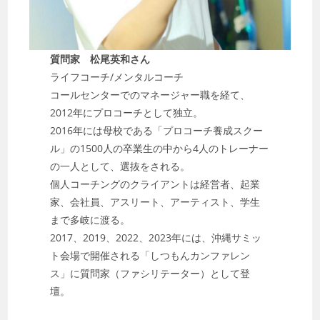
質問家 松尾英和さん
ライフコーチ/メンタルコーチ
コールセンターでのマネージャー職を経て、
2012年にプロコーチとして独立。
2016年には母校である「プロコーチ養成スクー
ル」の1500人の卒業生の中から4人のトレーナー
の一人として、選抜をされる。
個人コーチングのクライアントは経営者、起業
家、会社員、アスリート、アーティスト、学生
まで多岐に渡る。
2017、2019、2022、2023年には、沖縄サミッ
ト会場で開催される「しつもんカンファレン
ス」に質問家（ファシリテーター）として登
壇。