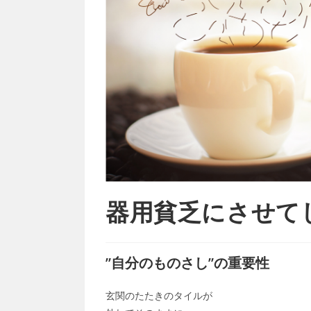
器用貧乏にさせて
”自分のものさし”の重要性
玄関のたたきのタイルが