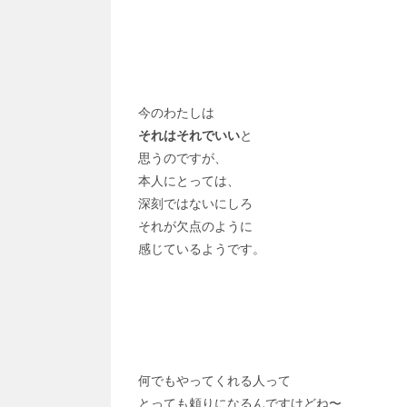
今のわたしは
それはそれでいい
と
思うのですが、
本人にとっては、
深刻ではないにしろ
それが欠点のように
感じているようです。
何でもやってくれる人って
とっても頼りになるんですけどね〜