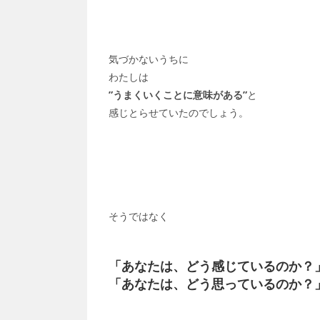
気づかないうちに
わたしは
”うまくいくことに意味がある”
と
感じとらせていたのでしょう。
そうではなく
「あなたは、どう感じているのか？
「あなたは、どう思っているのか？