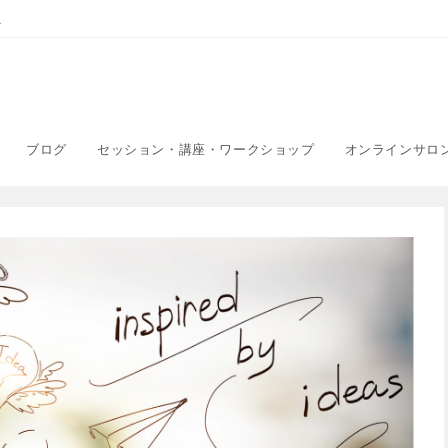
こ
ブログ
セッション・講座・ワークショップ
オンラインサロ