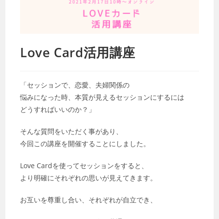
Love Card活用講座
「セッションで、恋愛、夫婦関係の
悩みになった時、本質が見えるセッションにするには
どうすればいいのか？」
そんな質問をいただく事があり、
今回この講座を開催することにしました。
Love Cardを使ってセッションをすると、
より明確にそれぞれの思いが見えてきます。
お互いを尊重し合い、それぞれが自立でき、