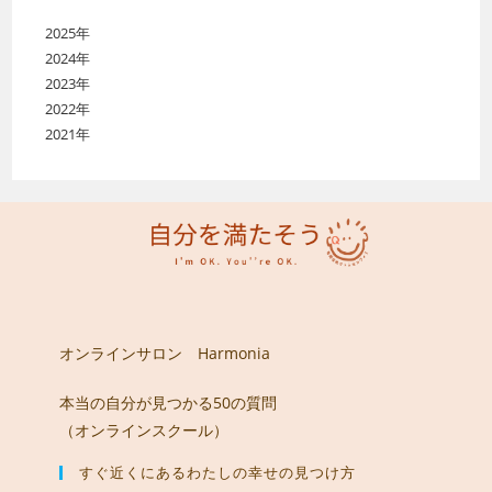
2025年
2024年
2023年
2022年
2021年
オンラインサロン Harmonia
本当の自分が見つかる50の質問
（オンラインスクール）
すぐ近くにあるわたしの幸せの見つけ方