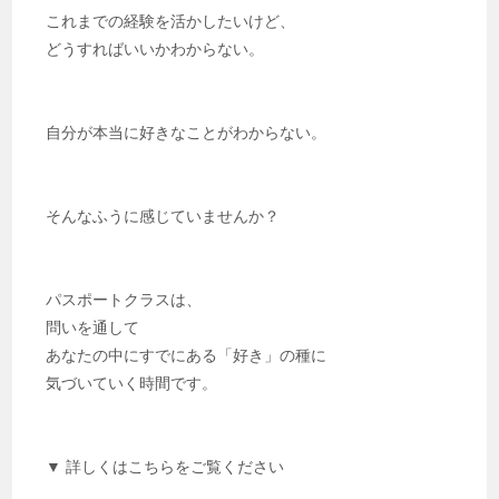
これまでの経験を活かしたいけど、
どうすればいいかわからない。
自分が本当に好きなことがわからない。
そんなふうに感じていませんか？
パスポートクラスは、
問いを通して
あなたの中にすでにある「好き」の種に
気づいていく時間です。
▼ 詳しくはこちらをご覧ください