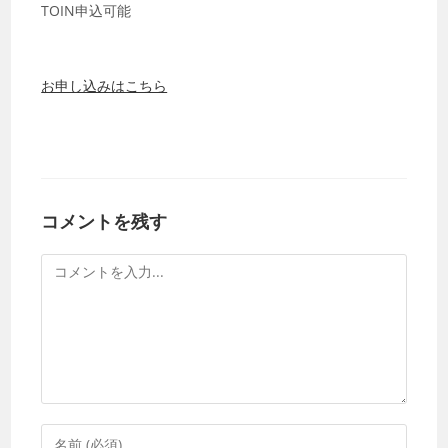
TOIN申込可能
お申し込みはこちら
コメントを残す
コ
メ
ン
ト
コ