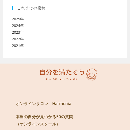
これまでの投稿
2025年
2024年
2023年
2022年
2021年
オンラインサロン Harmonia
本当の自分が見つかる50の質問
（オンラインスクール）