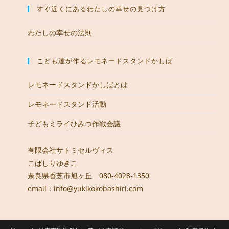
すぐ近くにあるわたしの幸せの見つけ方
わたしの幸せの法則
こども達が作るレモネードスタンドかしば
レモネードスタンドかしばとは
レモネードスタンド活動
子どもミライひみつ作戦会議
有限会社サトミセルヴィス
こばしりゆきこ
奈良県香芝市旭ヶ丘 080-4028-1350
email：info@yukikokobashiri.com