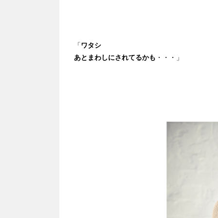
「
ワタシ
あとまわしにされてるかも
・・・」