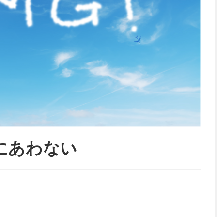
にあわない