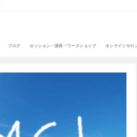
こ
ブログ
セッション・講座・ワークショップ
オンラインサロ