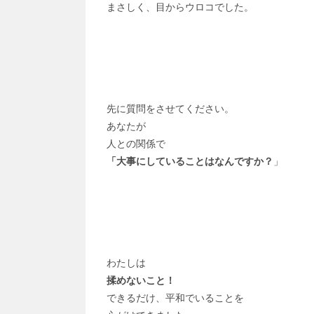
まさしく、目からウロコでした。
先に質問をさせてください。
あなたが
人との関係で
「大事にしていることはなんですか？
」
わたしは
揉めないこと！
できるだけ、平和でいることを