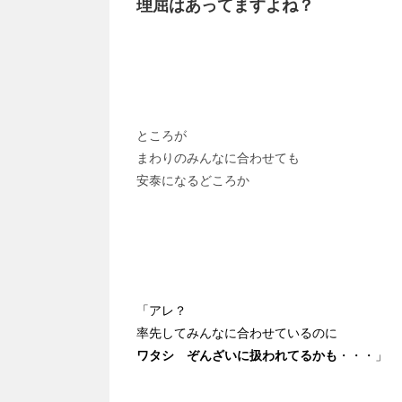
理屈はあってますよね？
ところが
まわりのみんなに合わせても
安泰になるどころか
「アレ？
率先してみんなに合わせているのに
ワタシ ぞんざいに扱われてるかも
・・・」