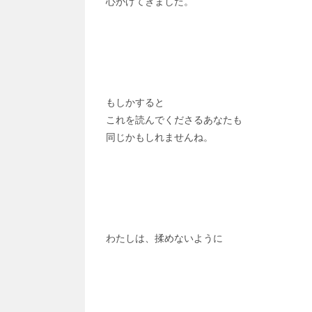
心がけてきました。
もしかすると
これを読んでくださるあなたも
同じかもしれませんね。
わたしは、揉めないように