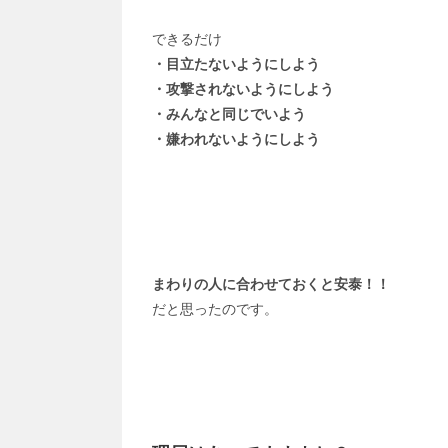
できるだけ
・目立たないようにしよう
・攻撃されないようにしよう
・みんなと同じでいよう
・嫌われないようにしよう
まわりの人に合わせておくと安泰！！
だと思ったのです。