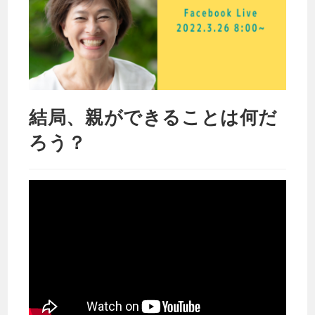
結局、親ができることは何だ
ろう？