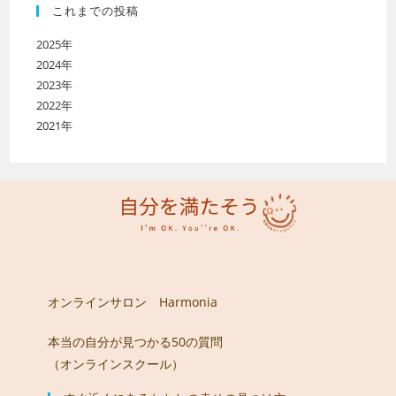
これまでの投稿
2025年
2024年
2023年
2022年
2021年
オンラインサロン Harmonia
本当の自分が見つかる50の質問
（オンラインスクール）