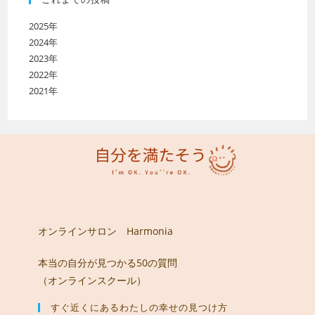
2025年
2024年
2023年
2022年
2021年
オンラインサロン Harmonia
本当の自分が見つかる50の質問
（オンラインスクール）
すぐ近くにあるわたしの幸せの見つけ方