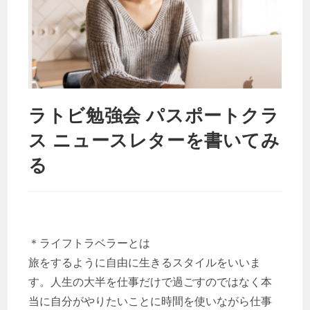
ラトビ勉強会 パスポートクラ
ス ニュースレターを書いてみ
る
＊ライフトラベラーとは
旅をするように自由に生きるスタイルをいいま
す。
人生の大半を仕事だけで過ごすのではなく
本
当に自分がやりたいことに時間を使いながら
仕事