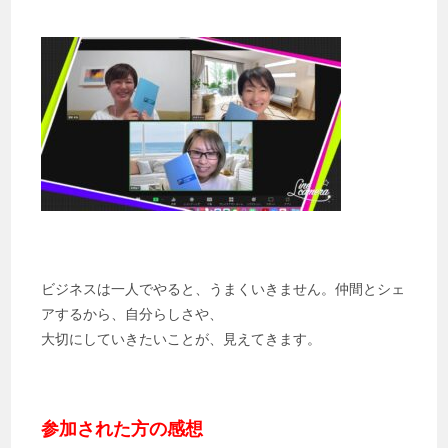
ビジネスは一人でやると、うまくいきません。仲間とシェ
アするから、自分らしさや、
大切にしていきたいことが、見えてきます。
参加された方の感想