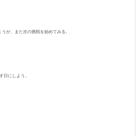
ようが、また次の挑戦を始めてみる。
す日にしよう。