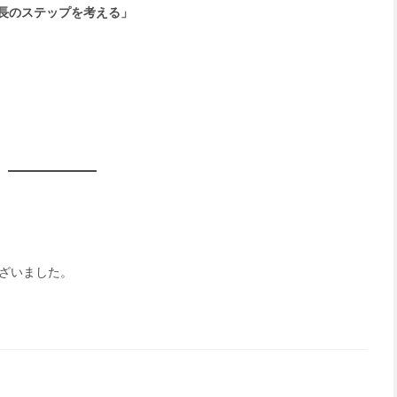
成長のステップを考える」
ざいました。