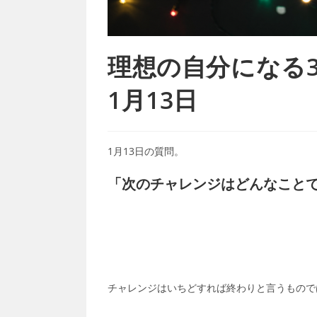
理想の自分になる365
1月13日
1月13日の質問。
「次のチャレンジはどんなこと
チャレンジはいちどすれば終わりと言うもので