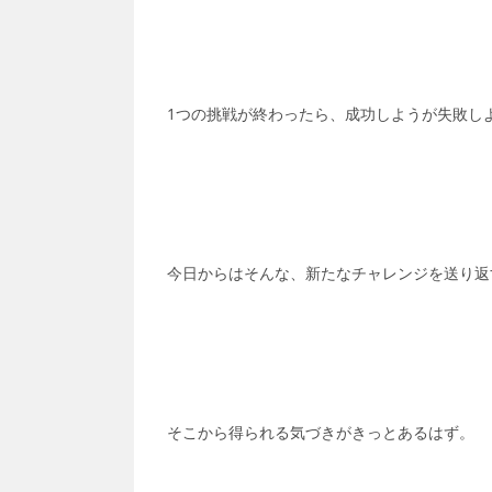
1つの挑戦が終わったら、成功しようが失敗し
今日からはそんな、新たなチャレンジを送り返
そこから得られる気づきがきっとあるはず。