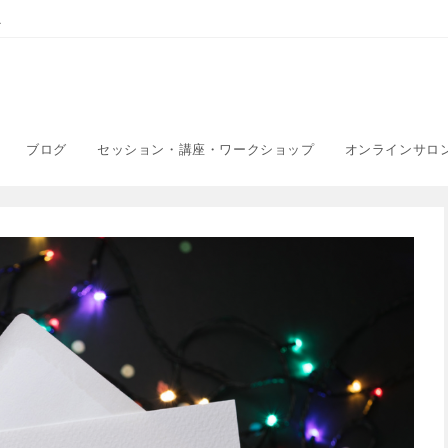
こ
ブログ
セッション・講座・ワークショップ
オンラインサロ