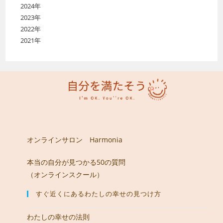
2024年
2023年
2022年
2021年
オンラインサロン Harmonia
本当の自分が見つかる50の質問
（オンラインスクール）
すぐ近くにあるわたしの幸せの見つけ方
わたしの幸せの法則