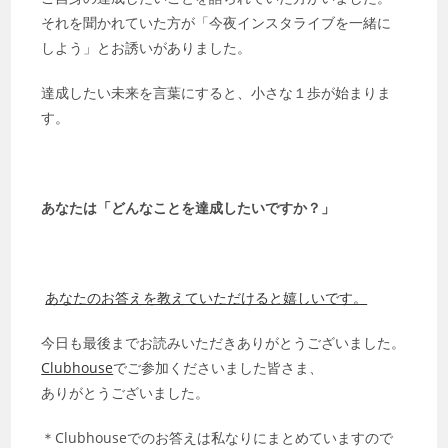
それを聞かれていた方が「今夜インスタライブを一緒に
しよう」とお誘いがありました。
達成したい未来を言葉にすると、小さな１歩が始まりま
す。
あなたは「どんなことを達成したいですか？」
あなたのお答えを教えていただけると嬉しいです。
今日も最後までお読みいただきありがとうございました。
Clubhouse
でご参加くださいました皆さま、
ありがとうございました。
＊Clubhouseでのお答えは私なりにまとめていますので