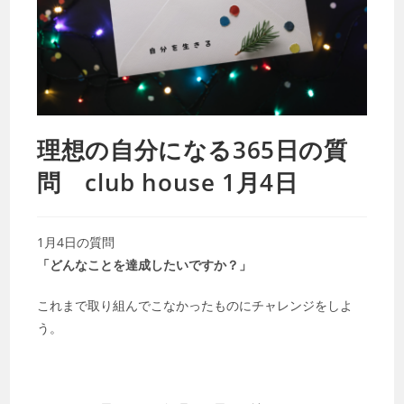
理想の自分になる365日の質
問 club house 1月4日
1月4日の質問
「どんなことを達成したいですか？」
これまで取り組んでこなかったものにチャレンジをしよ
う。