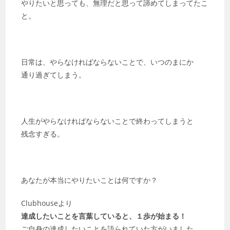
やりたいと思っても、無理だと思って諦めてしまってたこ
と。
日常は、やらなければならないことで、いつのまにか
通り過ぎてしまう。
人生がやらなければならないことで終わってしまうと
残念すぎる。
あなたが本当にやりたいことは何ですか？
Clubhouseより
達成したいことを言葉していると、１歩が始まる！
ご自身の達成したいことを語られていた方がいました。