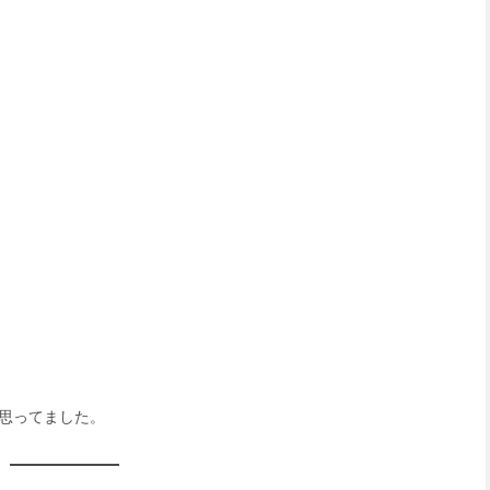
思ってました。