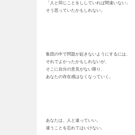
「人と同じことをししていれば間違いない」
そう思っていたかもしれない。
集団の中で問題が起きないようにするには、
それでよかったかもしれないが、
そこに自分の意見がない限り、
あなたの存在感はなくなっていく。
あなたは、人と違っていい。
違うことを忘れてはいけない。