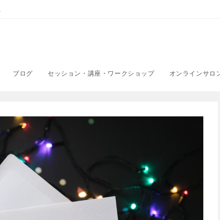
こ
ブログ
セッション・講座・ワークショップ
オンラインサロ