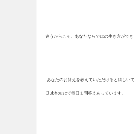
違うからこそ、あなたならではの生き方ができ
あなたのお答えを教えていただけると嬉しい
Clubhouse
で毎日１問答えあっています。