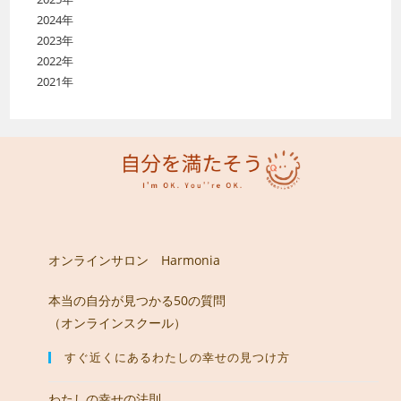
2024年
2023年
2022年
2021年
オンラインサロン Harmonia
本当の自分が見つかる50の質問
（オンラインスクール）
すぐ近くにあるわたしの幸せの見つけ方
わたしの幸せの法則