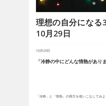
理想の自分になる366
10月29日
10月29日
「冷静の中にどんな情熱があり
「冷静」と「情熱」の両方を使いこなしてみよ