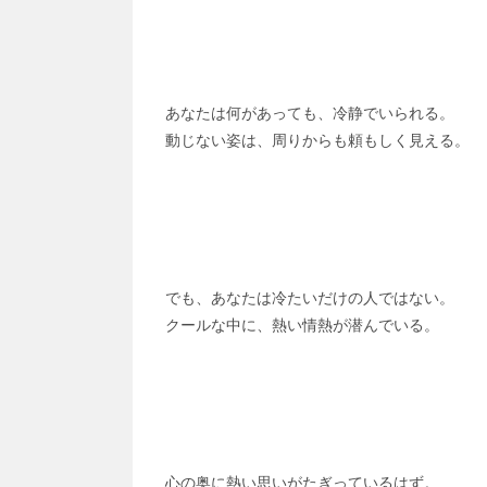
あなたは何があっても、冷静でいられる。
動じない姿は、周りからも頼もしく見える。
でも、あなたは冷たいだけの人ではない。
クールな中に、熱い情熱が潜んでいる。
心の奥に熱い思いがたぎっているはず。