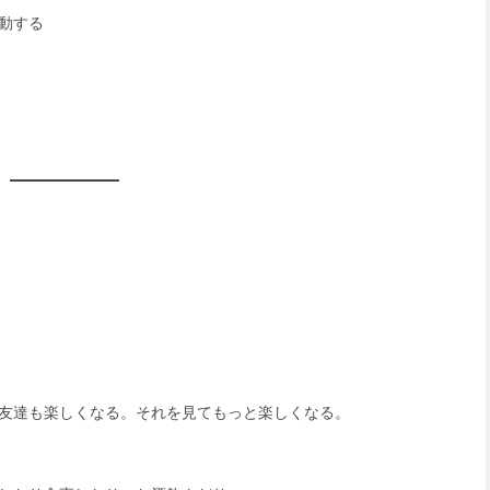
動する
友達も楽しくなる。それを見てもっと楽しくなる。