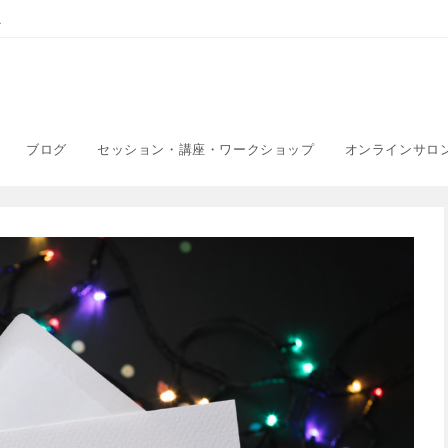
こ
ブログ
セッション・講座・ワークショップ
オンラインサロ