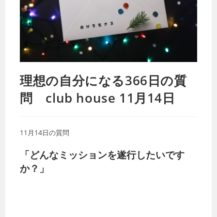
理想の自分になる366日の質
問 club house 11月14日
11月14日の質問
「どんなミッションを遂行したいです
か？」