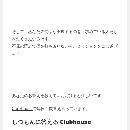
そして、あなたの使命が実現するのを、求めている人たち
がたくさんいるはず。
不屈の闘志で壁を打ち破りながら、ミッションを成し遂げ
よう。
あなたのお答えを教えていただけると嬉しいです。
Clubhouse
で毎日１問答えあっています。
しつもんに答える Clubhouse