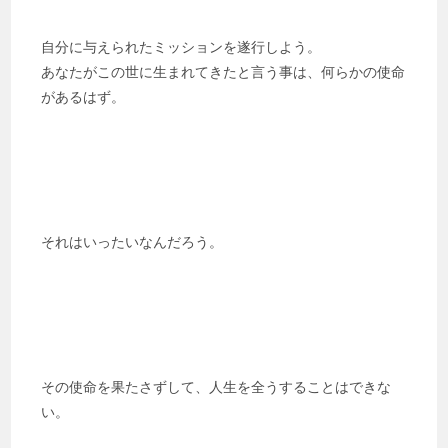
自分に与えられたミッションを遂行しよう。
あなたがこの世に生まれてきたと言う事は、何らかの使命
があるはず。
それはいったいなんだろう。
その使命を果たさずして、人生を全うすることはできな
い。