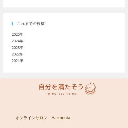
これまでの投稿
2025年
2024年
2023年
2022年
2021年
オンラインサロン Harmonia