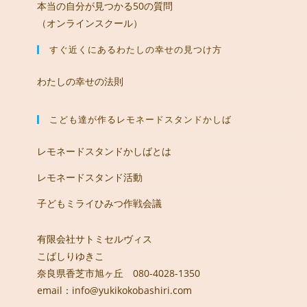
本当の自分が見つかる50の質問
（オンラインスクール）
すぐ近くにあるわたしの幸せの見つけ方
わたしの幸せの法則
こども達が作るレモネードスタンドかしば
レモネードスタンドかしばとは
レモネードスタンド活動
子どもミライひみつ作戦会議
有限会社サトミセルヴィス
こばしりゆきこ
奈良県香芝市旭ヶ丘 080-4028-1350
email：info@yukikokobashiri.com