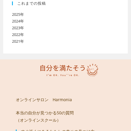
これまでの投稿
2025年
2024年
2023年
2022年
2021年
オンラインサロン Harmonia
本当の自分が見つかる50の質問
（オンラインスクール）