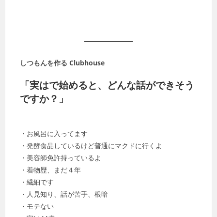
しつもんを作る Clubhouse
「実はで始めると、どんな話ができそう
ですか？」
・お風呂に入ってます
・発酵食品しているけど普通にマクドに行くよ
・美容師免許持っているよ
・着物歴、まだ４年
・繊細です
・人見知り、話が苦手、根暗
・モテない