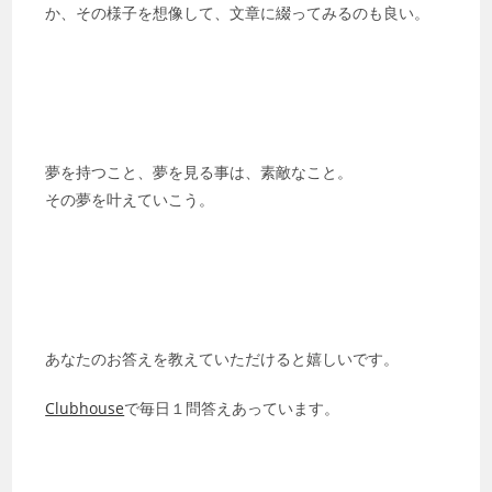
か、その様子を想像して、文章に綴ってみるのも良い。
夢を持つこと、夢を見る事は、素敵なこと。
その夢を叶えていこう。
あなたのお答えを教えていただけると嬉しいです。
Clubhouse
で毎日１問答えあっています。