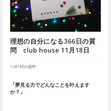
理想の自分になる366日の質
問 club house 11月18日
11月18日の質問
「夢見る力でどんなことを叶えます
か？」