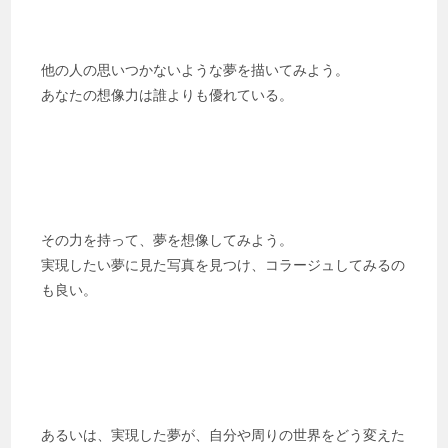
他の人の思いつかないような夢を描いてみよう。
あなたの想像力は誰よりも優れている。
その力を持って、夢を想像してみよう。
実現したい夢に見た写真を見つけ、コラージュしてみるの
も良い。
あるいは、実現した夢が、自分や周りの世界をどう変えた