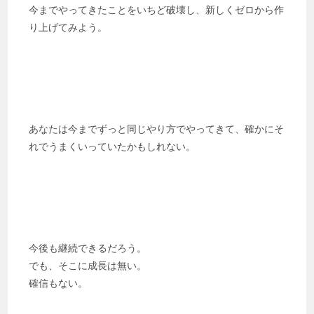
今までやってきたことをいちど破壊し、新しくゼロから作
り上げてみよう。
あなたは今までずっと同じやり方でやってきて、確かにそ
れでうまくいっていたかもしれない。
今後も継続できるだろう。
でも、そこに成長は無い。
確信もない。