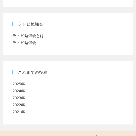
ラトビ勉強会
ラトビ勉強会とは
ラトビ勉強会
これまでの投稿
2025年
2024年
2023年
2022年
2021年