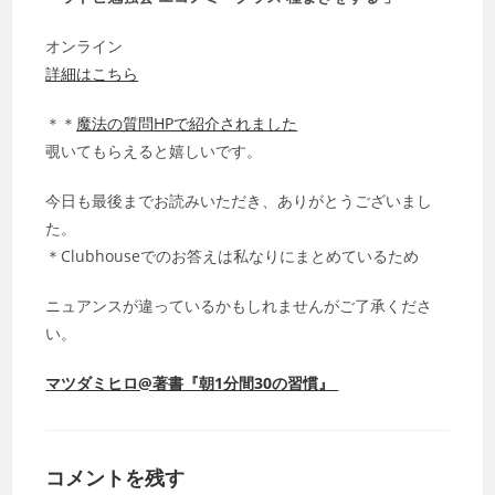
オンライン
詳細はこちら
＊＊
魔法の質問HPで紹介されました
覗いてもらえると嬉しいです。
今日も最後までお読みいただき、ありがとうございまし
た。
＊Clubhouseでのお答えは私なりにまとめているため
ニュアンスが違っているかもしれませんがご了承くださ
い。
マツダミヒロ@著書『朝1分間30の習慣』
コメントを残す