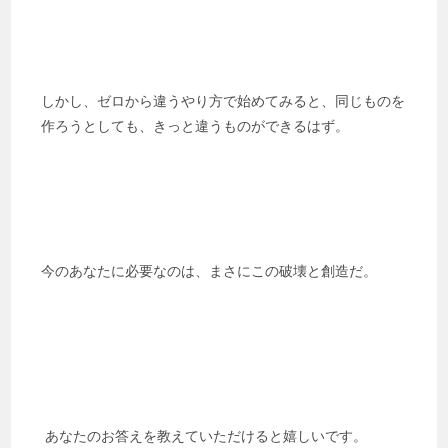
しかし、ゼロから違うやり方で始めてみると、同じものを
作ろうとしても、きっと違うものができるはず。
今のあなたに必要なのは、まさにこの破壊と創造だ。
あなたのお答えを教えていただけると嬉しいです。