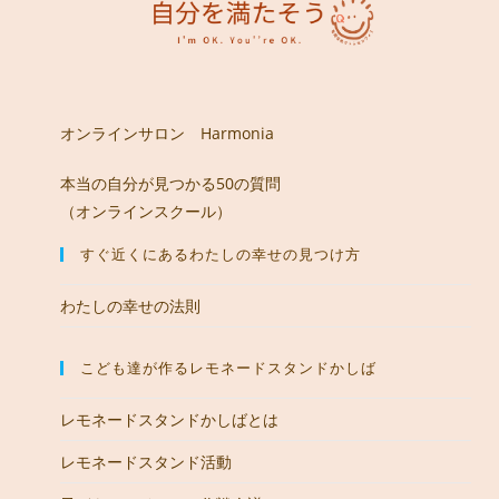
オンラインサロン Harmonia
本当の自分が見つかる50の質問
（オンラインスクール）
すぐ近くにあるわたしの幸せの見つけ方
わたしの幸せの法則
こども達が作るレモネードスタンドかしば
レモネードスタンドかしばとは
レモネードスタンド活動