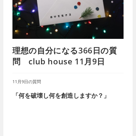
理想の自分になる366日の質
問 club house 11月9日
11月9日の質問
「何を破壊し何を創造しますか？」