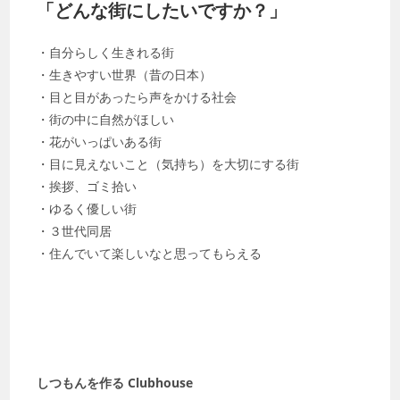
「どんな街にしたいですか？」
・自分らしく生きれる街
・生きやすい世界（昔の日本）
・目と目があったら声をかける社会
・街の中に自然がほしい
・花がいっぱいある街
・目に見えないこと（気持ち）を大切にする街
・挨拶、ゴミ拾い
・ゆるく優しい街
・３世代同居
・住んでいて楽しいなと思ってもらえる
しつもんを作る Clubhouse