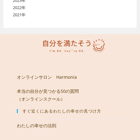
2023年
2022年
2021年
オンラインサロン Harmonia
本当の自分が見つかる50の質問
（オンラインスクール）
すぐ近くにあるわたしの幸せの見つけ方
わたしの幸せの法則