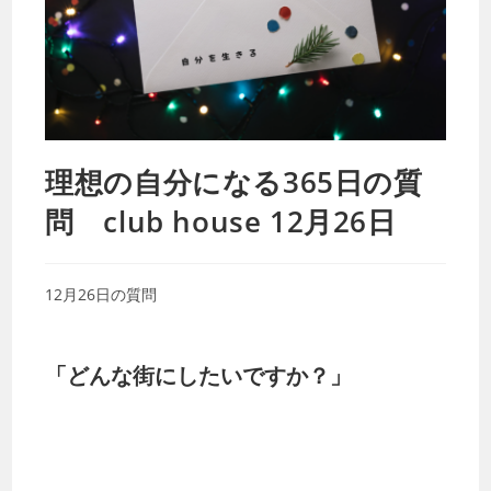
理想の自分になる365日の質
問 club house 12月26日
12月26日の質問
「どんな街にしたいですか？」