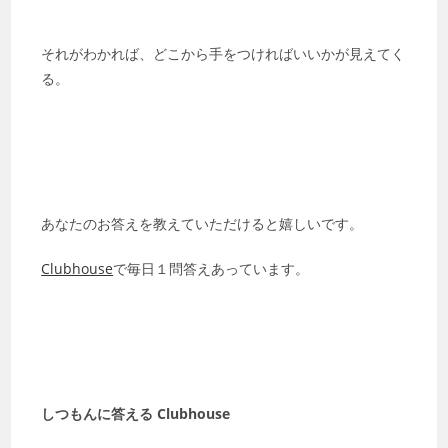
それがわかれば、どこから手をつければいいかが見えてく
る。
あなたのお答えを教えていただけると嬉しいです。
Clubhouse
で毎日１問答えあっています。
しつもんに答える Clubhouse