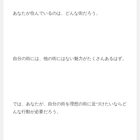
あなたが住んでいるのは、どんな街だろう。
自分の街には、他の街にはない魅力がたくさんあるはず。
では、あなたが、自分の街を理想の街に近づけたいならど
んな行動が必要だろう。