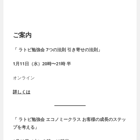
ご案内
「 ラトビ勉強会 7つの法則 引き寄せの法則」
1月11日（水）20時〜21時 半
オンライン
詳しくは
「 ラトビ勉強会 エコノミークラス お客様の成長のステッ
プを考える」