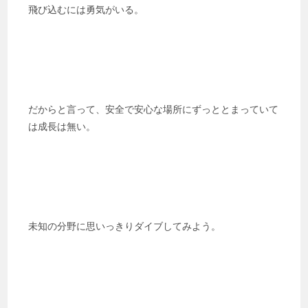
飛び込むには勇気がいる。
だからと言って、安全で安心な場所にずっととまっていて
は成長は無い。
未知の分野に思いっきりダイブしてみよう。