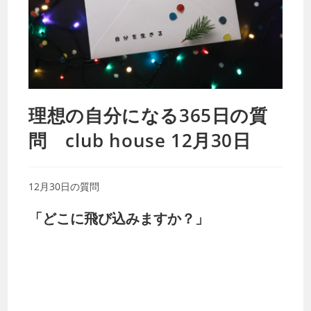
理想の自分になる365日の質
問 club house 12月30日
12月30日の質問
「どこに飛び込みますか？」