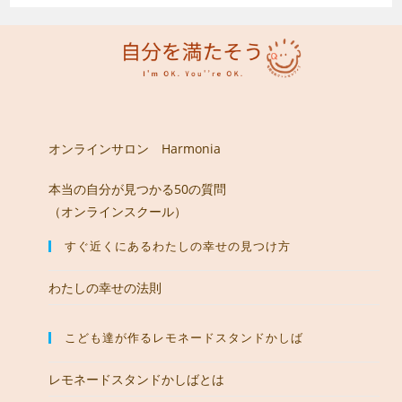
オンラインサロン Harmonia
本当の自分が見つかる50の質問
（オンラインスクール）
すぐ近くにあるわたしの幸せの見つけ方
わたしの幸せの法則
こども達が作るレモネードスタンドかしば
レモネードスタンドかしばとは