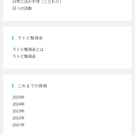
日常に活かす理（ことわり）
日々の活動
ラトビ勉強会
ラトビ勉強会とは
ラトビ勉強会
これまでの投稿
2025年
2024年
2023年
2022年
2021年