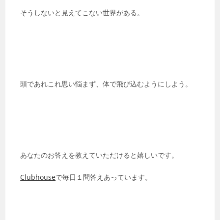
そうしないと見えてこない世界がある。
頭であれこれ思い悩まず、体で飛び込むようにしよう。
あなたのお答えを教えていただけると嬉しいです。
Clubhouse
で毎日１問答えあっています。