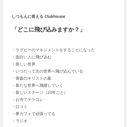
しつもんに答える Clubhouse
「どこに飛び込みますか？」
・ラグビーのマネジメントをすることになった
・面白い人に飛び込む
・新しい世界
・いつだって次の世界へ飛び込んでいる
・青森のキリストの墓
・新たな世界へ飛躍していく
・新しいステージ（20年ごと）
・お寺でテラコレ
・口コミ
・夢カフェで頑張ってる
・ラジオ