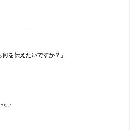
ら何を伝えたいですか？」
げたい