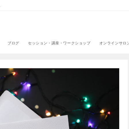
こ
ブログ
セッション・講座・ワークショップ
オンラインサロ