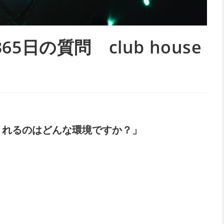
日の質問 club house
くれるのはどんな環境ですか？」