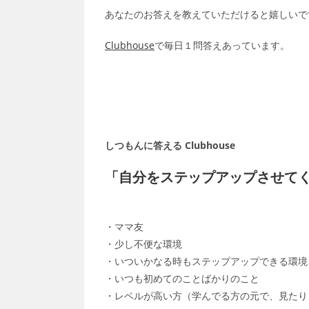
あなたのお答えを教えていただけると嬉しいで
Clubhouse
で毎日１問答えあっています。
しつもんに答える Clubhouse
「自分をステップアップさせて
・ママ友
・少し不便な環境
・いついかなる時もステップアップできる環境
・いつも初めてのことばかりのこと
・レベルが高い方（学んでる方の元で、見たり