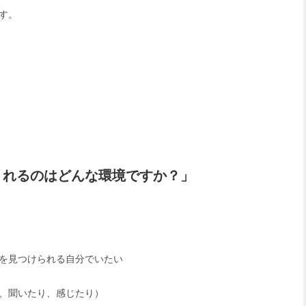
す。
くれるのはどんな環境ですか？」
を見つけられる自分でいたい
、聞いたり、感じたり）