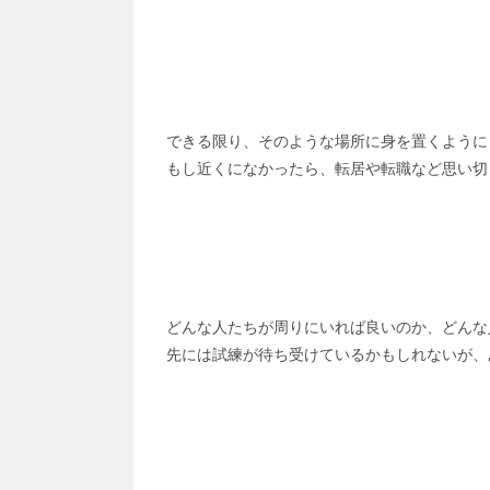
できる限り、そのような場所に身を置くように
もし近くになかったら、転居や転職など思い切
どんな人たちが周りにいれば良いのか、どんな
先には試練が待ち受けているかもしれないが、