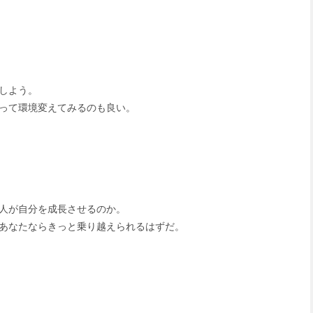
しよう。
って環境変えてみるのも良い。
人が自分を成長させるのか。
あなたならきっと乗り越えられるはずだ。