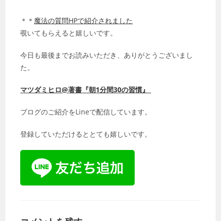
＊＊
魔法の質問HPで紹介されました
覗いてもらえると嬉しいです。
今日も最後までお読みいただき、ありがとうございまし
た。
マツダミヒロ@著書『朝1分間30の習慣』
ブログのご紹介をLineで配信しています。
登録していただけるととても嬉しいです。