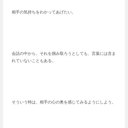
相手の気持ちをわかってあげたい。
会話の中から、それを掴み取ろうとしても、言葉には含ま
れていないこともある。
そういう時は、相手の心の奥を感じてみるようにしよう。