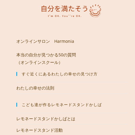
オンラインサロン Harmonia
本当の自分が見つかる50の質問
（オンラインスクール）
すぐ近くにあるわたしの幸せの見つけ方
わたしの幸せの法則
こども達が作るレモネードスタンドかしば
レモネードスタンドかしばとは
レモネードスタンド活動