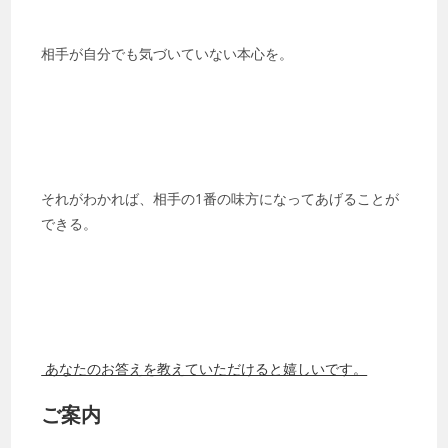
相手が自分でも気づいていない本心を。
それがわかれば、相手の1番の味方になってあげることが
できる。
あなたのお答えを教えていただけると嬉しいです。
ご案内