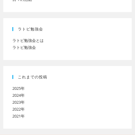
ラトビ勉強会
ラトビ勉強会とは
ラトビ勉強会
これまでの投稿
2025年
2024年
2023年
2022年
2021年