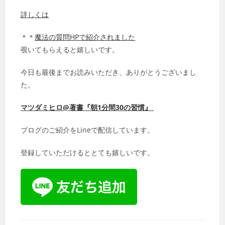
詳しくは
＊＊
魔法の質問HPで紹介されました
覗いてもらえると嬉しいです。
今日も最後までお読みいただき、ありがとうございまし
た。
マツダミヒロ@著書『朝1分間30の習慣』
ブログのご紹介をLineで配信しています。
登録していただけるととても嬉しいです。