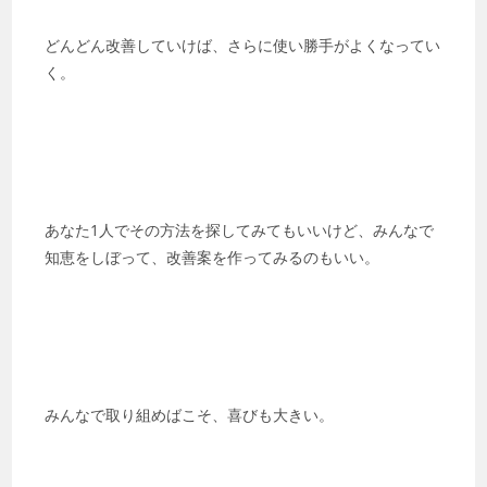
どんどん改善していけば、さらに使い勝手がよくなってい
く。
あなた1人でその方法を探してみてもいいけど、みんなで
知恵をしぼって、改善案を作ってみるのもいい。
みんなで取り組めばこそ、喜びも大きい。