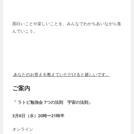
面白いことや楽しいことを、みんなでわかちあいながら進
んでいこう。
あなたのお答えを教えていただけると嬉しいです。
ご案内
「 ラトビ勉強会 7つの法則 宇宙の法則」
3月8日（水）20時〜21時半
オンライン