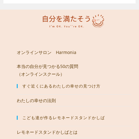
オンラインサロン Harmonia
本当の自分が見つかる50の質問
（オンラインスクール）
すぐ近くにあるわたしの幸せの見つけ方
わたしの幸せの法則
こども達が作るレモネードスタンドかしば
レモネードスタンドかしばとは