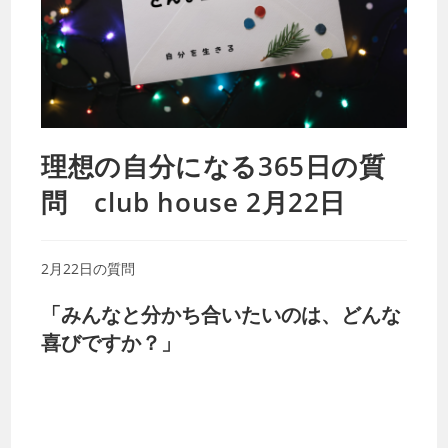
理想の自分になる365日の質
問 club house 2月22日
2月22日の質問
「みんなと分かち合いたいのは、どんな
喜びですか？」