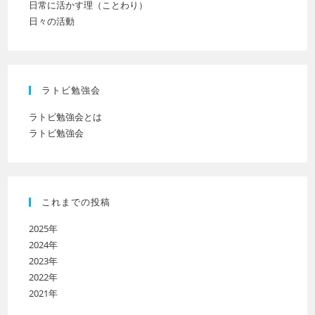
日常に活かす理（ことわり）
日々の活動
ラトビ勉強会
ラトビ勉強会とは
ラトビ勉強会
これまでの投稿
2025年
2024年
2023年
2022年
2021年