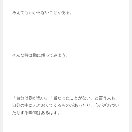
考えてもわからないことがある。
そんな時は勘に頼ってみよう。
「自分は勘が悪い」「当たったことがない」と言う人も、
自分の中にふとおりてくるものがあったり、心がざわつい
たりする瞬間はあるはず。