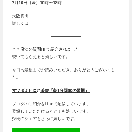
3月10日（金）10時〜18時
大阪梅田
詳しくは
＊＊
魔法の質問HPで紹介されました
覗いてもらえると嬉しいです。
今日も最後までお読みいただき、ありがとうございまし
た。
マツダミヒロ@著書『朝1分間30の習慣』
ブログのご紹介をLineで配信しています。
登録していただけるととても嬉しいです。
投稿のシェアもさらに嬉しいです。