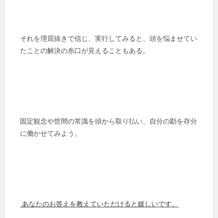
それを理屈抜きで信じ、実行してみると、頭を悩ませてい
たことの解決の糸口が見えることもある。
固定観念や世間の常識を頭から取り払い、自分の勘を存分
に働かせてみよう。
あなたのお答えを教えていただけると嬉しいです。