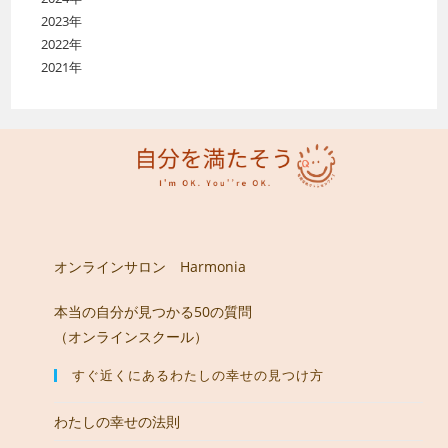
2023年
2022年
2021年
オンラインサロン Harmonia
本当の自分が見つかる50の質問
（オンラインスクール）
すぐ近くにあるわたしの幸せの見つけ方
わたしの幸せの法則