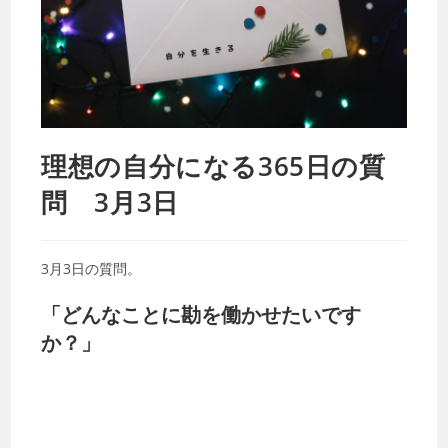
理想の自分になる365日の質
問 3月3日
3月3日の質問。
「どんなことに勘を働かせたいです
か？」