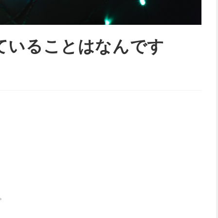
ていることはなんです
。