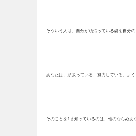
そういう人は、自分が頑張っている姿を自分の
あなたは、頑張っている、努力している、よく
そのことを1番知っているのは、他のならぬあ