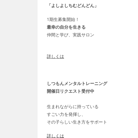
「よしよしちむどんどん」
1期生募集開始！
最幸の自分を生きる
仲間と学び、実践サロン
詳しくは
しつもんメンタルトレーニング
開催日リクエスト受付中
生まれながらに持っている
すごい力を発揮し、
その子らしい生き方をサポート
詳しくは