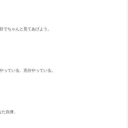
目でちゃんと見てあげよう。
やっている、充分やっている。
なた自身。