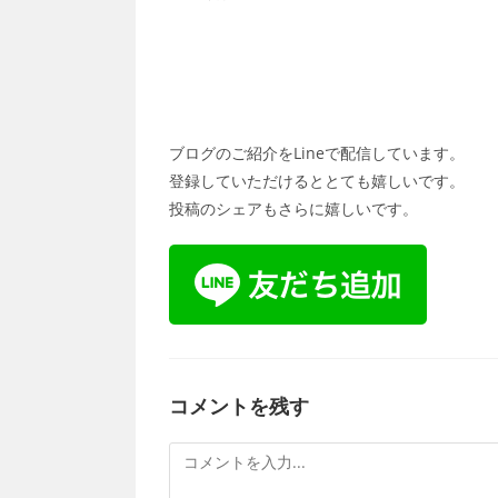
ブログのご紹介をLineで配信しています。
登録していただけるととても嬉しいです。
投稿のシェアもさらに嬉しいです。
コメントを残す
コ
メ