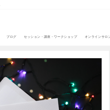
こ
ブログ
セッション・講座・ワークショップ
オンラインサロ