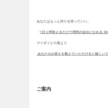
あなたはもっと誇りを持っていい。
「
1日１問答えるだけで理想の自分になれる 36
マツダミヒロ著より
あなたのお答えを教えていただけると嬉しい
ご案内