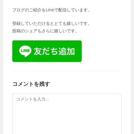
ブログのご紹介をLineで配信しています。
登録していただけるととても嬉しいです。
投稿のシェアもさらに嬉しいです。
コメントを残す
コ
メ
ン
ト