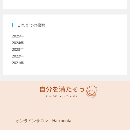
これまでの投稿
2025年
2024年
2023年
2022年
2021年
オンラインサロン Harmonia