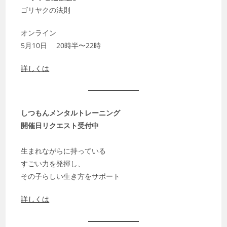
ゴリヤクの法則
オンライン
5月10日 20時半〜22時
詳しくは
しつもんメンタルトレーニング
開催日リクエスト受付中
生まれながらに持っている
すごい力を発揮し、
その子らしい生き方をサポート
詳しくは