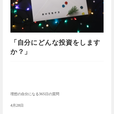
「自分にどんな投資をします
か？」
理想の自分になる365日の質問
4月28日