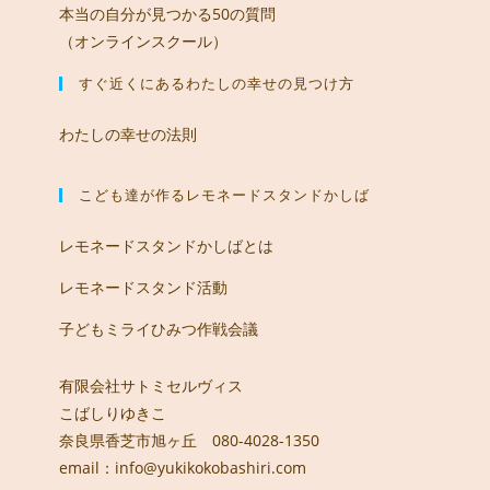
本当の自分が見つかる50の質問
（オンラインスクール）
すぐ近くにあるわたしの幸せの見つけ方
わたしの幸せの法則
こども達が作るレモネードスタンドかしば
レモネードスタンドかしばとは
レモネードスタンド活動
子どもミライひみつ作戦会議
有限会社サトミセルヴィス
こばしりゆきこ
奈良県香芝市旭ヶ丘 080-4028-1350
email：info@yukikokobashiri.com