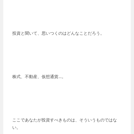
投資と聞いて、思いつくのはどんなことだろう。
株式、不動産、仮想通貨…。
ここであなたが投資すべきものは、そういうものではな
い。