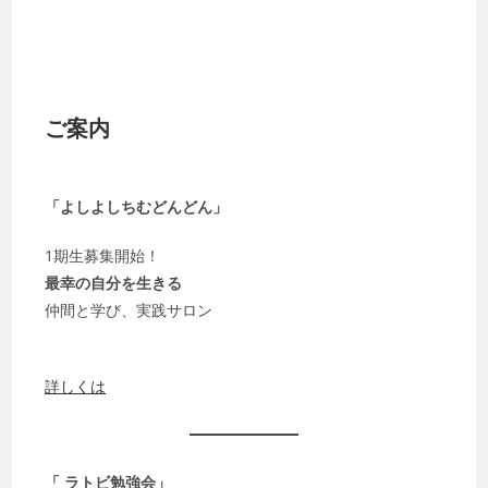
ご案内
「よしよしちむどんどん」
1期生募集開始！
最幸の自分を生きる
仲間と学び、実践サロン
詳しくは
「 ラトビ勉強会」