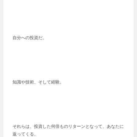
自分への投資だ。
知識や技術、そして経験。
それらは、投資した何倍ものリターンとなって、あなたに
返ってくる。