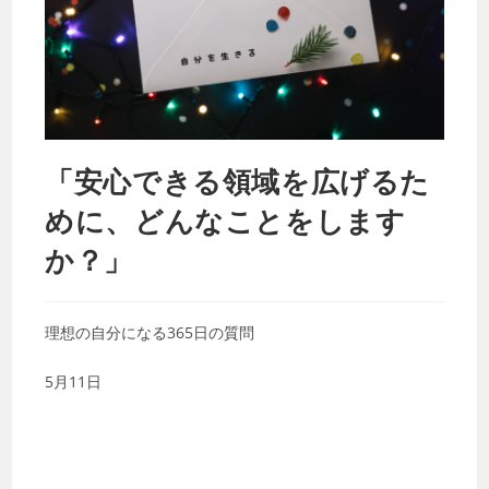
「安心できる領域を広げるた
めに、どんなことをします
か？」
理想の自分になる365日の質問
5月11日