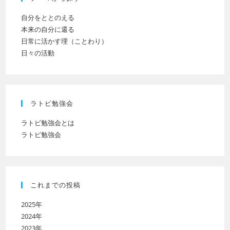
い
自分をととのえる
本来の自分に還る
日常に活かす理（ことわり）
日々の活動
ラトビ勉強会
ラトビ勉強会とは
ラトビ勉強会
これまでの投稿
2025年
2024年
2023年