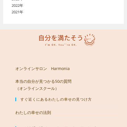
2022年
2021年
オンラインサロン Harmonia
本当の自分が見つかる50の質問
（オンラインスクール）
すぐ近くにあるわたしの幸せの見つけ方
わたしの幸せの法則