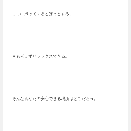
ここに帰ってくるとほっとする。
何も考えずリラックスできる。
そんなあなたの安心できる場所はどこだろう。