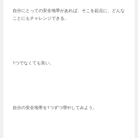
自分にとっての安全地帯があれば、そこを起点に、どんな
ことにもチャレンジできる。
1つでなくても良い。
自分の安全地帯を1つずつ増やしてみよう。