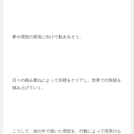
夢や理想の実現に向けて動き出そう。
日々の積み重ねによって目標をクリアし、世界での実績を
積み上げていく。
こうして、頭の中で描いた理想を、行動によって現実のも