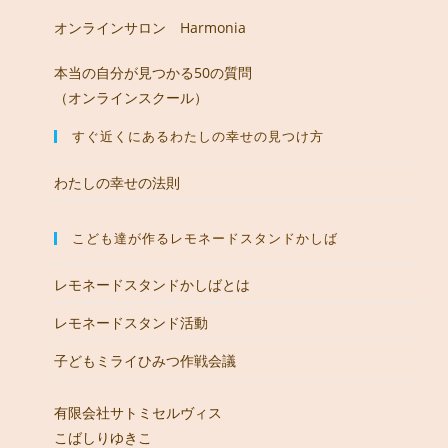
オンラインサロン Harmonia
本当の自分が見つかる50の質問
（オンラインスクール）
すぐ近くにあるわたしの幸せの見つけ方
わたしの幸せの法則
こども達が作るレモネードスタンドかしば
レモネードスタンドかしばとは
レモネードスタンド活動
子どもミライひみつ作戦会議
有限会社サトミセルヴィス
こばしりゆきこ