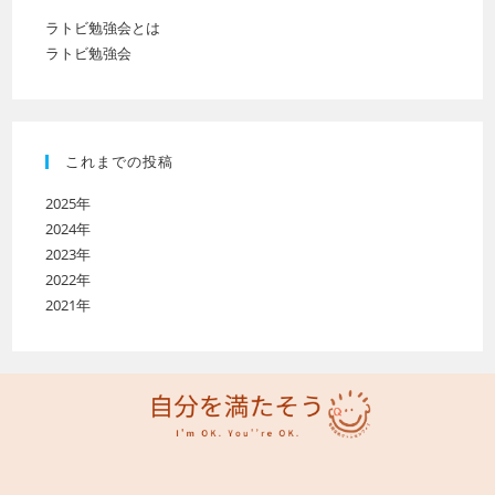
ラトビ勉強会とは
ラトビ勉強会
これまでの投稿
2025年
2024年
2023年
2022年
2021年