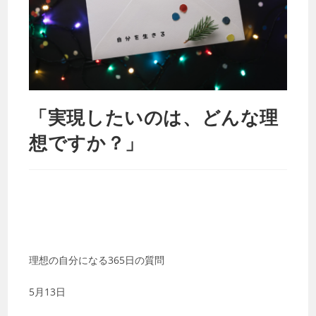
「実現したいのは、どんな理
想ですか？」
理想の自分になる365日の質問
5月13日