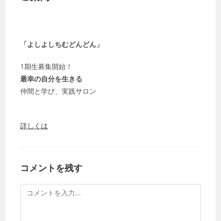
「よしよしちむどんどん」
1期生募集開始！
最幸の自分を生きる
仲間と学び、実践サロン
詳しくは
コメントを残す
コ
メ
ン