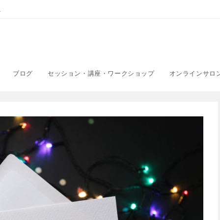
こ
ブログ
セッション・講座・ワークショップ
オンラインサロ