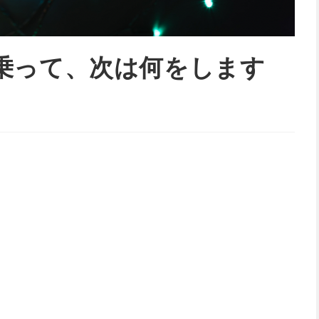
乗って、次は何をします