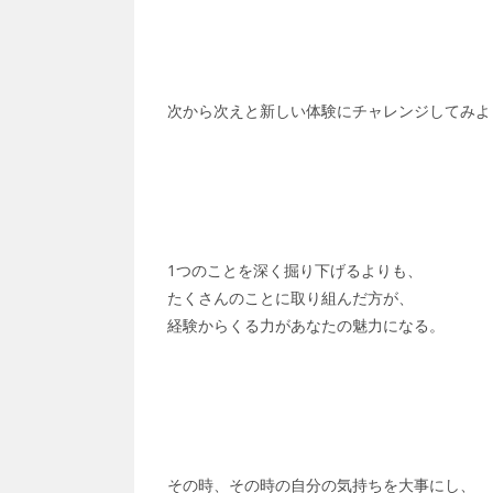
次から次えと新しい体験にチャレンジしてみよ
1つのことを深く掘り下げるよりも、
たくさんのことに取り組んだ方が、
経験からくる力があなたの魅力になる。
その時、その時の自分の気持ちを大事にし、