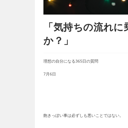
「気持ちの流れに
か？」
理想の自分になる365日の質問
7月6日
飽きっぽい事は必ずしも悪いことではない。