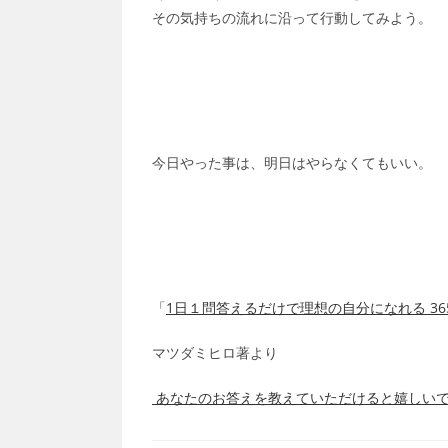
その気持ちの流れに沿って行動してみよう。
今日やった事は、明日はやらなくてもいい。
「
1日１問答えるだけで理想の自分になれる 36
マツダミヒロ著より
あなたのお答えを教えていただけると嬉しい