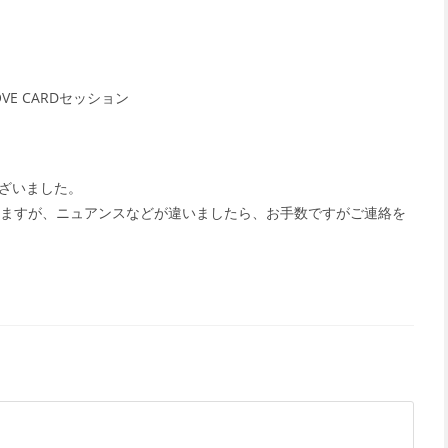
E CARDセッション
ざいました。
めていますが、ニュアンスなどが違いましたら、お手数ですがご連絡を