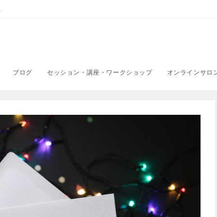
こ
ブログ
セッション・講座・ワークショップ
オンラインサロ