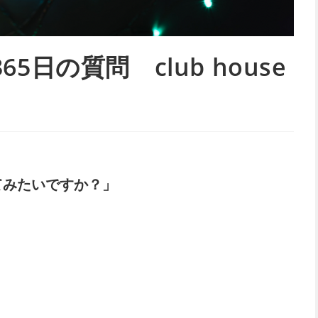
日の質問 club house
てみたいですか？」