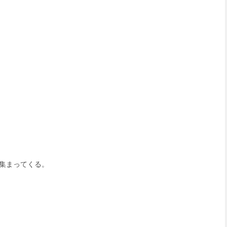
集まってくる。