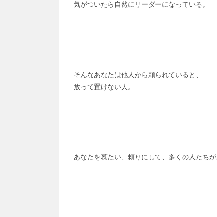
気がついたら自然にリーダーになっている。
そんなあなたは他人から頼られていると、
放って置けない人。
あなたを慕たい、頼りにして、多くの人たちが