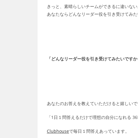
きっと、素晴らしいチームができるに違いない
あなたならどんなリーダー役を引き受けてみた
「どんなリーダー役を引き受けてみたいですか
あなたのお答えを教えていただけると嬉しいで
「1日１問答えるだけで理想の自分になれる 3
Clubhouse
で毎日１問答えあっています。