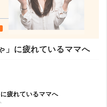
ゃ」に疲れているママへ
」に疲れているママへ
い