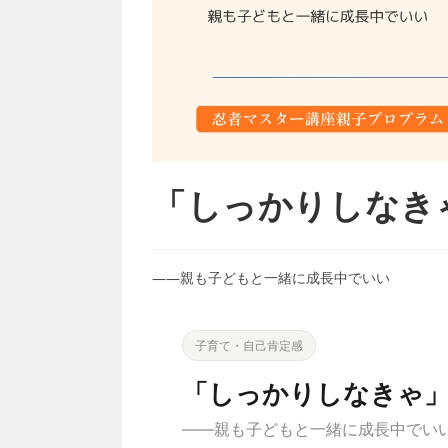
「しっかりしなき
——親も子どもと一緒に成長中でいい
子育て・自己肯定感
「しっかりしなきゃ
——親も子どもと一緒に成長中でい