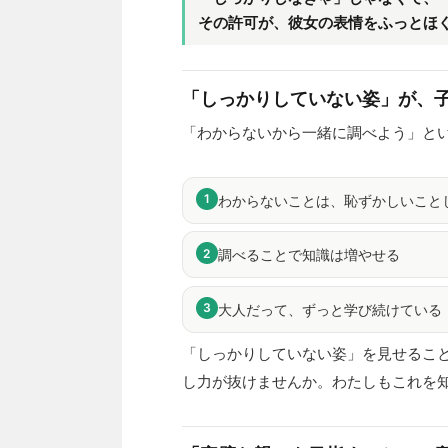
その許可が、彼女の表情をふっとほ
「しっかりしていない姿」が、
「わからないから一緒に調べよう」と
1
わからないことは、恥ずかしいこと
2
調べることで知識は増やせる
3
大人だって、ずっと学び続けている
「しっかりしていない姿」を見せるこ
し力が抜けませんか。わたしもこれを