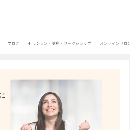
こ
ブログ
セッション・講座・ワークショップ
オンラインサロ