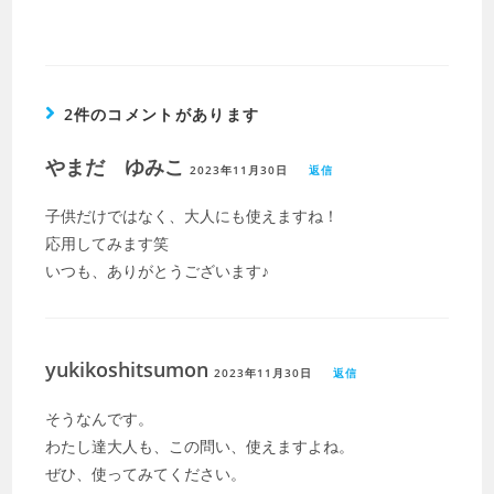
2件のコメントがあります
やまだ ゆみこ
2023年11月30日
返信
子供だけではなく、大人にも使えますね！
応用してみます笑
いつも、ありがとうございます♪
yukikoshitsumon
2023年11月30日
返信
そうなんです。
わたし達大人も、この問い、使えますよね。
ぜひ、使ってみてください。