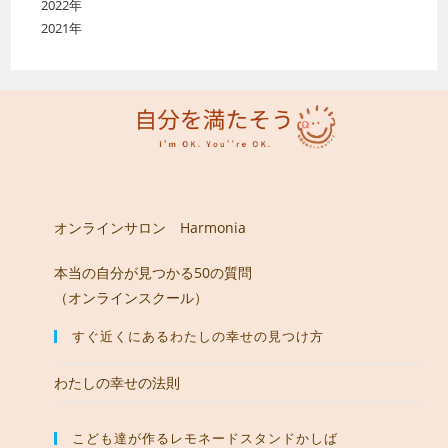
2022年
2021年
オンラインサロン Harmonia
本当の自分が見つかる50の質問
（オンラインスクール）
すぐ近くにあるわたしの幸せの見つけ方
わたしの幸せの法則
こども達が作るレモネードスタンドかしば