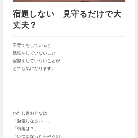
宿題しない 見守るだけで大
丈夫？
子育てをしていると
勉強をしていないこと
宿題をしていないことが
とても気になります。
わたし達おとなは
「勉強しなさい！」
「宿題は？」
「いつになったらやるの」