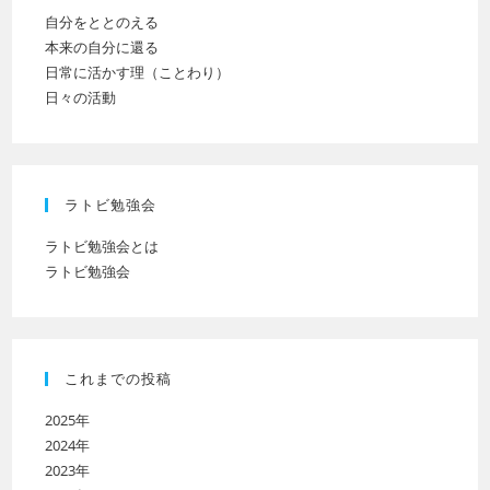
い
自分をととのえる
本来の自分に還る
日常に活かす理（ことわり）
日々の活動
ラトビ勉強会
ラトビ勉強会とは
ラトビ勉強会
これまでの投稿
2025年
2024年
2023年