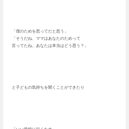
「僕のためを思ってだと思う」
「そうだね、ママはあなたのためって
言ってたね。あなたは本当はどう思う？」
と子どもの気持ちを聞くことができたり
「いい学校に行くため」