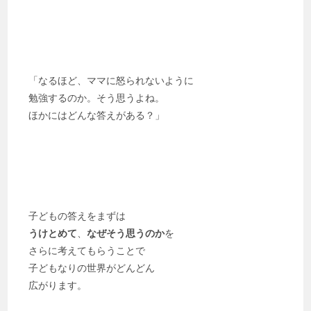
「なるほど、ママに怒られないように
勉強するのか。そう思うよね。
ほかにはどんな答えがある？」
子どもの答えをまずは
うけとめて
、
なぜそう思うのか
を
さらに考えてもらうことで
子どもなりの世界がどんどん
広がります。