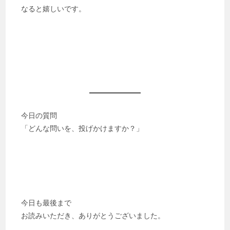
なると嬉しいです。
今日の質問
「どんな問いを、投げかけますか？」
今日も最後まで
お読みいただき、ありがとうございました。