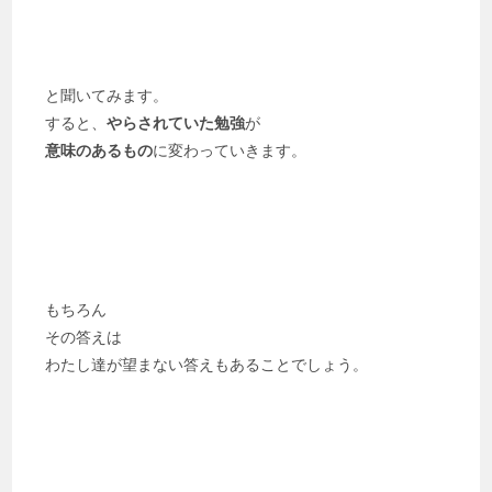
と聞いてみます。
すると、
やらされていた勉強
が
意味のあるもの
に変わっていきます。
もちろん
その答えは
わたし達が望まない答えもあることでしょう。