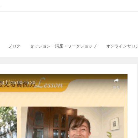
こ
ブログ
セッション・講座・ワークショップ
オンラインサロ