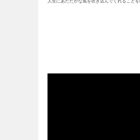
人生にあたたかな風を吹き込んでくれることを