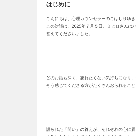
はじめに
こんにちは、心理カウンセラーのこばしりゆき
この対談は、2025年７月５日、ミヒロさんは
答えてくださいました。
どのお話も深く、忘れたくない気持ちになり、
そう感じてくださる方がたくさんおられること
語られた「問い」の答えが、それぞれの心に届