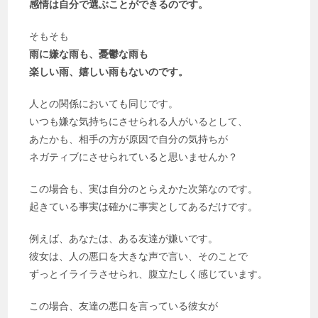
感情は自分で選ぶことができるのです。
そもそも
雨に嫌な雨も、憂鬱な雨も
楽しい雨、嬉しい雨もないのです。
人との関係においても同じです。
いつも嫌な気持ちにさせられる人がいるとして、
あたかも、相手の方が原因で自分の気持ちが
ネガティブにさせられていると思いませんか？
この場合も、実は自分のとらえかた次第なのです。
起きている事実は確かに事実としてあるだけです。
例えば、あなたは、ある友達が嫌いです。
彼女は、人の悪口を大きな声で言い、そのことで
ずっとイライラさせられ、腹立たしく感じています。
この場合、友達の悪口を言っている彼女が