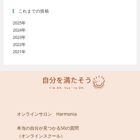
これまでの投稿
2025年
2024年
2023年
2022年
2021年
オンラインサロン Harmonia
本当の自分が見つかる50の質問
（オンラインスクール）