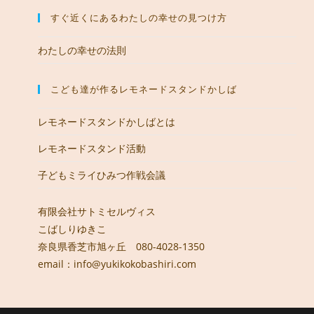
すぐ近くにあるわたしの幸せの見つけ方
わたしの幸せの法則
こども達が作るレモネードスタンドかしば
レモネードスタンドかしばとは
レモネードスタンド活動
子どもミライひみつ作戦会議
有限会社サトミセルヴィス
こばしりゆきこ
奈良県香芝市旭ヶ丘 080-4028-1350
email：info@yukikokobashiri.com