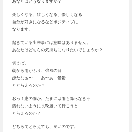
あなたはどうなりますか？
楽しくなる、嬉しくなる、優しくなる
自分が好きになるなどポジティブに
なります。
起きている出来事には意味はありません。
あなたはどちらの気持ちになりたいでしょうか？
例えば、
朝から雨がふり、強風の日
嫌だなぁ〜 あ〜あ 憂鬱
ととらえるのか？
おっ！恵の雨か。たまには雨も降らなきゃ
濡れないように長靴履いて行こうと
とらえるのか？
どちらでとらえても、良いのです。