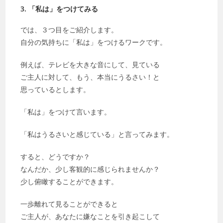
3. 「私は」をつけてみる
では、３つ目をご紹介します。
自分の気持ちに「私は」をつけるワークです。
例えば、テレビを大きな音にして、見ている
ご主人に対して、もう、本当にうるさい！と
思っているとします。
「私は」をつけて言います。
「私はうるさいと感じている」と言ってみます。
すると、どうですか？
なんだか、少し客観的に感じられませんか？
少し俯瞰することができます。
一歩離れて見ることができると
ご主人が、あなたに嫌なことを引き起こして