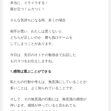
本当に、イライラする！
腹が立つ！ムカつく！
そんな気持ちになる時、多くの場合
相手が悪い、わたしは悪くないと
どちらが正しいのか、勝ち負けゲームを
してしまうことがあります。
今日は、先日のオトナの勉強会でお話した
もの３つをお伝えしますね。
1.感情は選ぶことができる
私たちの行動や考えは、無意識にしていることが
多いことは、よく知られていることです。
そして、その無意識の行動には、無意識の感情が
伴います。感情が伴っていると言われても