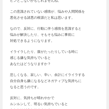
ピンとこないかもしれませんね。
この意識されていない感情が、悩みや人間関係を
悪化させる諸悪の根源だと私は思います。
なので、反対に、行動に伴う感情を意識すると
悩みが解決したり、そもそも悩みに事前に
対処できるようになります。
イライラしたり、腹がたったりしている時に
感じる嫌な気持ちでいると
あなたはどうなりますか？
悲しくなる、寂しい、辛い、余計にイライラする
自分自身も嫌になるなどネガティブな気持ちに
なると思うのです。
反対に、気持ちが晴れやかで
ルンルンして、明るい気持ちでいると