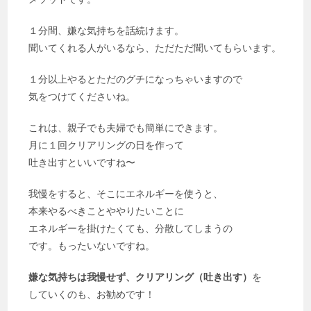
１分間、嫌な気持ちを話続けます。
聞いてくれる人がいるなら、ただただ聞いてもらいます。
１分以上やるとただのグチになっちゃいますので
気をつけてくださいね。
これは、親子でも夫婦でも簡単にできます。
月に１回クリアリングの日を作って
吐き出すといいですね〜
我慢をすると、そこにエネルギーを使うと、
本来やるべきことややりたいことに
エネルギーを掛けたくても、分散してしまうの
です。もったいないですね。
嫌な気持ちは我慢せず、クリアリング（吐き出す）
を
していくのも、お勧めです！