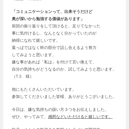
「コミュニケーションって、出来そうだけど
奥が深いから勉強する価値があります」
前回の振り返りをして頂けると、足りてなかった
事に気付けるし、なんとなく分かっていたのが
納得になれて嬉しいです。
葉っぱではなく幹の部分で話し合えるよう努力
してみようと思います。
嫌な事があれば「私は」を付けて言い換えて、
自分の気持ちがどうなるのか、試してみようと思います。
（T.S 様）
他にもたくさんいただいています。
参加してくださいました皆様、ありがとうございました。
今日は、嫌な気持ちの扱い方３つをお伝えしました。
ぜひ、やってみて、
感想などいただけると嬉しいです。