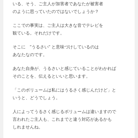
いる、そう、ご主人が加害者であなたが被害者
のように思っていたのではないでしょうか？
ここでの事実は、ご主人は大きな音でテレビを
観ている。それだけです。
そこに ”うるさい” と意味づけしているのは
あなたなのです。
あなた自身が、うるさいと感じていることがわかれば
そのことを、伝えるといいと思います。
「このボリュームは私にはうるさく感じんだけど」と
いうと、どうでしょう。
人によってうるさく感じるボリュームは違いますので
言われたご主人も、これまでと違う対応があるかも
しれませんね。