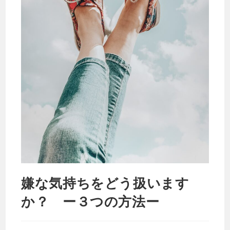
嫌な気持ちをどう扱います
か？ ー３つの方法ー